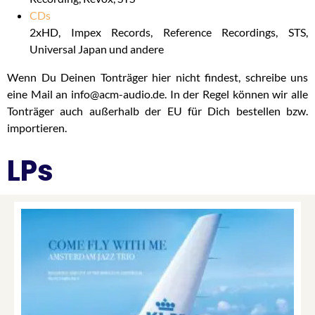
CDs
2xHD, Impex Records, Reference Recordings, STS,
Universal Japan und andere
Wenn Du Deinen Tonträger hier nicht findest, schreibe uns
eine Mail an info@acm-audio.de. In der Regel können wir alle
Tonträger auch außerhalb der EU für Dich bestellen bzw.
importieren.
LPs