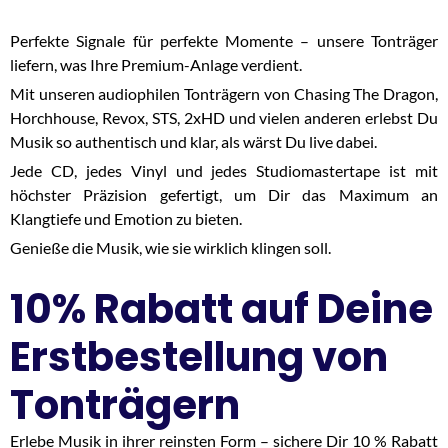
Perfekte Signale für perfekte Momente – unsere Tonträger
liefern, was Ihre Premium-Anlage verdient.
Mit unseren audiophilen Tonträgern von Chasing The Dragon,
Horchhouse, Revox, STS, 2xHD und vielen anderen erlebst Du
Musik so authentisch und klar, als wärst Du live dabei.
Jede CD, jedes Vinyl und jedes Studiomastertape ist mit
höchster Präzision gefertigt, um Dir das Maximum an
Klangtiefe und Emotion zu bieten.
Genieße die Musik, wie sie wirklich klingen soll.
10% Rabatt auf Deine
Erstbestellung von
Tonträgern
Erlebe Musik in ihrer reinsten Form – sichere Dir 10 % Rabatt