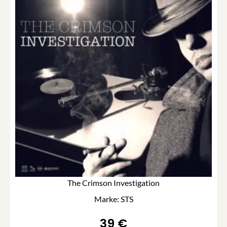
The Crimson Investigation
Marke: STS
39
€