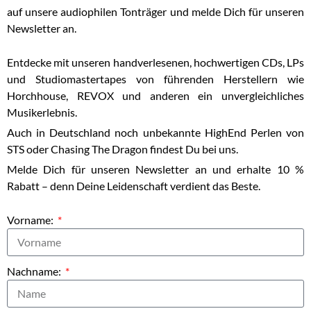
auf unsere audiophilen Tonträger und melde Dich für unseren
Newsletter an.
Entdecke mit unseren handverlesenen, hochwertigen CDs, LPs
und Studiomastertapes von führenden Herstellern wie
Horchhouse, REVOX und anderen ein unvergleichliches
Musikerlebnis.
Auch in Deutschland noch unbekannte HighEnd Perlen von
STS oder Chasing The Dragon findest Du bei uns.
Melde Dich für unseren Newsletter an und erhalte 10 %
Rabatt – denn Deine Leidenschaft verdient das Beste.
Vorname:
Nachname: