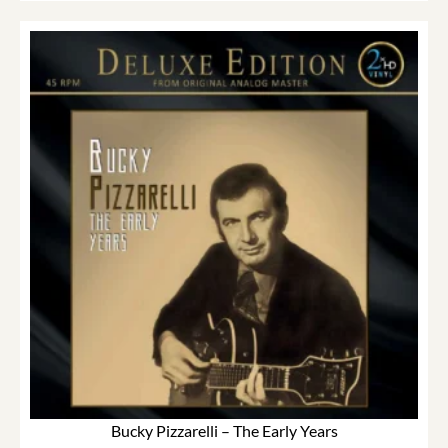
Bucky Pizzarelli – The Early Years