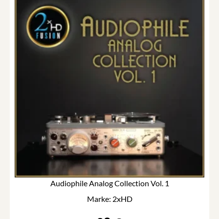
Audiophile Analog Collection Vol. 1
Marke: 2xHD