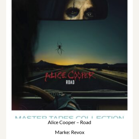
Alice Cooper – Road
Marke: Revox