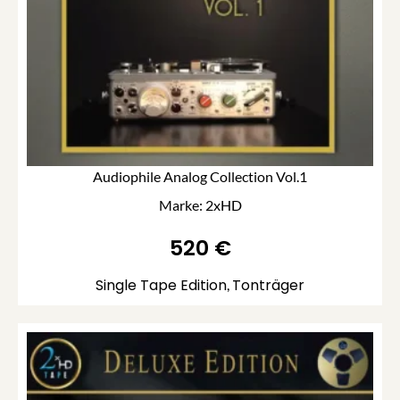
Audiophile Analog Collection Vol.1
Marke: 2xHD
520
€
Single Tape Edition
Tonträger
,