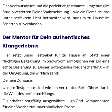
Der Verkaufsdruck und die perfekt abgestimmte Umgebung im
Studio verzerren Deine Wahrnehmung – wie ein Gemälde, das
unter perfektem Licht betrachtet wird, nur um zu Hause im
Schatten zu verblassen.
Der Mentor für Dein authentisches
Klangerlebnis
Hier setzt unser Testpaket für zu Hause an. Statt einer
flüchtigen Begegnung im Showroom ermöglichen wir Dir eine
echte Beziehung zu Deiner potenziellen Neuanschaffung – in
der Umgebung, die wirklich zählt:
Deinem Zuhause.
Unsere Testpakete sind wie ein vertrauter Reiseführer durch
die Welt des perfekten Klangs.
Du erhältst sorgfältig ausgewählte High-End-Komponenten
für eine Woche zur unverbindlichen Probe.