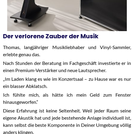
Der verlorene Zauber der Musik
Thomas, langjähriger Musikliebhaber und Vinyl-Sammler,
erlebte genau das.
Nach Stunden der Beratung im Fachgeschäft investierte er in
einen Premium-Verstärker und neue Lautsprecher.
„Im Laden klang es wie im Konzertsaal – zu Hause war es nur
ein blasser Abklatsch.
Ich fühlte mich, als hätte ich mein Geld zum Fenster
hinausgeworfen.“
Diese Erfahrung ist keine Seltenheit. Weil jeder Raum seine
eigene Akustik hat und jede bestehende Anlage individuell ist,
kann selbst die beste Komponente in Deiner Umgebung völlig
anders klingen.