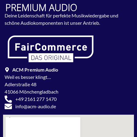
Deine Leidenschaft für perfekte Musikwiedergabe und
schöne Audiokomponenten ist unser Antrieb.
ACM Premium Audio
Weil es besser klingt…
Adlerstraße 48
41066 Mönchengladbach
+49 2161 277 1470
info@acm-audio.de