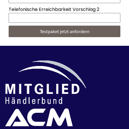
Telefonische Erreichbarkeit Vorschlag 2
Testpaket jetzt anfordern