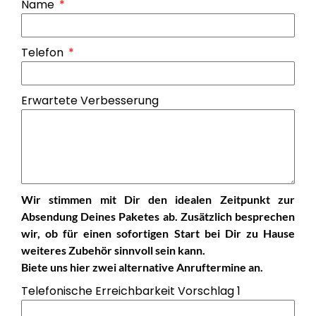
Name
Telefon
Erwartete Verbesserung
Wir stimmen mit Dir den idealen Zeitpunkt zur
Absendung Deines Paketes ab. Zusätzlich besprechen
wir, ob für einen sofortigen Start bei Dir zu Hause
weiteres Zubehör sinnvoll sein kann.
Biete uns hier zwei alternative Anruftermine an.
Telefonische Erreichbarkeit Vorschlag 1