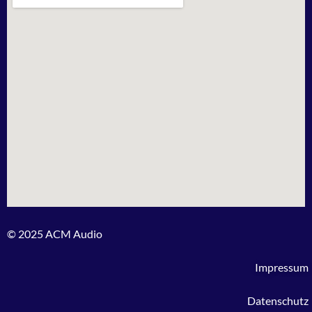
© 2025 ACM Audio
Impressum
Datenschutz