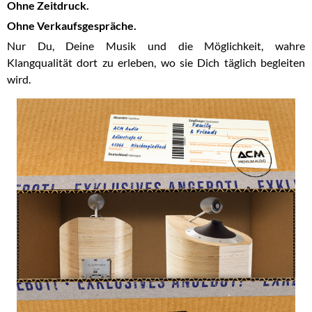
Ohne Zeitdruck.
Ohne Verkaufsgespräche.
Nur Du, Deine Musik und die Möglichkeit, wahre
Klangqualität dort zu erleben, wo sie Dich täglich begleiten
wird.