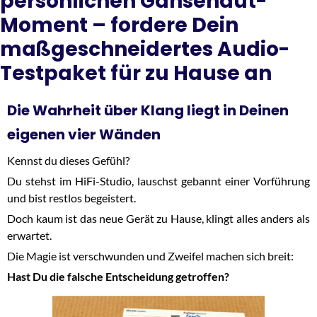
persönlichen Gänsehaut-
Moment – fordere Dein
maßgeschneidertes Audio-
Testpaket für zu Hause an
Die Wahrheit über Klang liegt in Deinen
eigenen vier Wänden
Kennst du dieses Gefühl?
Du stehst im HiFi-Studio, lauschst gebannt einer Vorführung
und bist restlos begeistert.
Doch kaum ist das neue Gerät zu Hause, klingt alles anders als
erwartet.
Die Magie ist verschwunden und Zweifel machen sich breit:
Hast Du die falsche Entscheidung getroffen?