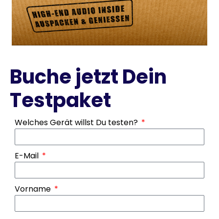
Buche jetzt Dein
Testpaket
Welches Gerät willst Du testen?
E-Mail
Vorname