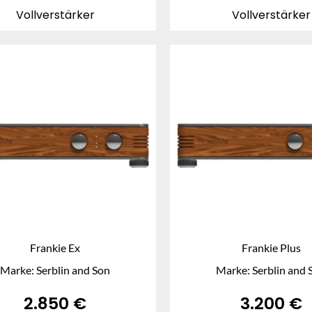
Vollverstärker
Vollverstärker
Frankie Ex
Frankie Plus
Marke: Serblin and Son
Marke: Serblin and 
2.850
€
3.200
€