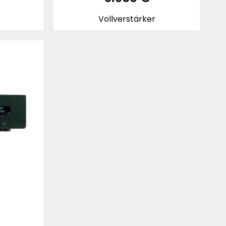
Vollverstärker