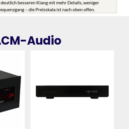
deutlich besseren Klang mit mehr Details, weniger
quenzgang – die Preisskala ist nach oben offen.
 ACM-Audio