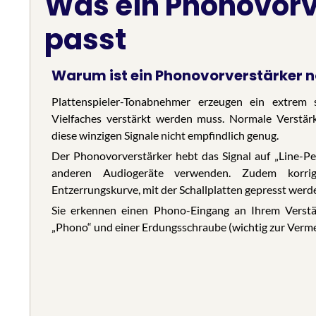
Was ein Phonovorve
passt
Warum ist ein Phonovorverstärker 
Plattenspieler-Tonabnehmer erzeugen ein extrem
Vielfaches verstärkt werden muss. Normale Verstär
diese winzigen Signale nicht empfindlich genug.
Der Phonovorverstärker hebt das Signal auf „Line-Pe
anderen Audiogeräte verwenden. Zudem korrig
Entzerrungskurve, mit der Schallplatten gepresst werd
Sie erkennen einen Phono-Eingang an Ihrem Verstä
„Phono“ und einer Erdungsschraube (wichtig zur Ver