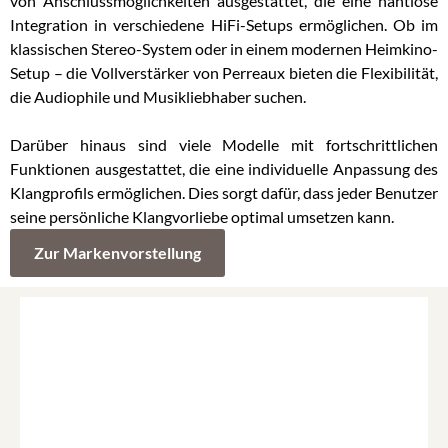
von Anschlussmöglichkeiten ausgestattet, die eine nahtlose
Integration in verschiedene HiFi-Setups ermöglichen. Ob im
klassischen Stereo-System oder in einem modernen Heimkino-
Setup – die Vollverstärker von Perreaux bieten die Flexibilität,
die Audiophile und Musikliebhaber suchen.
Darüber hinaus sind viele Modelle mit fortschrittlichen
Funktionen ausgestattet, die eine individuelle Anpassung des
Klangprofils ermöglichen. Dies sorgt dafür, dass jeder Benutzer
seine persönliche Klangvorliebe optimal umsetzen kann.
Zur Markenvorstellung