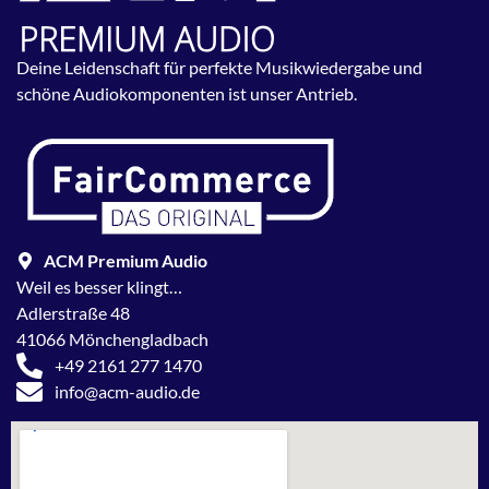
Deine Leidenschaft für perfekte Musikwiedergabe und
schöne Audiokomponenten ist unser Antrieb.
ACM Premium Audio
Weil es besser klingt…
Adlerstraße 48
41066 Mönchengladbach
+49 2161 277 1470
info@acm-audio.de