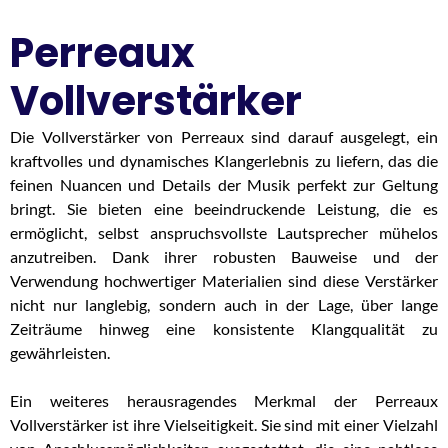
Perreaux
Vollverstärker
Die Vollverstärker von Perreaux sind darauf ausgelegt, ein
kraftvolles und dynamisches Klangerlebnis zu liefern, das die
feinen Nuancen und Details der Musik perfekt zur Geltung
bringt. Sie bieten eine beeindruckende Leistung, die es
ermöglicht, selbst anspruchsvollste Lautsprecher mühelos
anzutreiben. Dank ihrer robusten Bauweise und der
Verwendung hochwertiger Materialien sind diese Verstärker
nicht nur langlebig, sondern auch in der Lage, über lange
Zeiträume hinweg eine konsistente Klangqualität zu
gewährleisten.
Ein weiteres herausragendes Merkmal der Perreaux
Vollverstärker ist ihre Vielseitigkeit. Sie sind mit einer Vielzahl