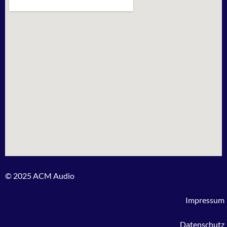
© 2025 ACM Audio
Impressum
Datenschutz