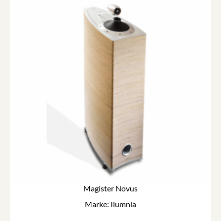
Magister Novus
Marke: Ilumnia