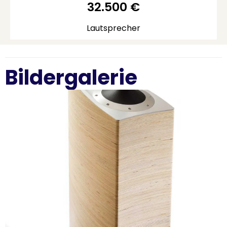
32.500
€
Lautsprecher
Bildergalerie