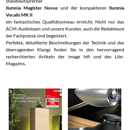
Standlautsprecher
Ilumnia Magister Novus
und der kompakteren
Ilumnia
Vocalis MK II
ein fantastisches Qualitätsniveau erreicht. Nicht nur das
ACM-Audioteam und unsere Kunden, auch die Redakteure
der Fachpresse sind begeistert.
Perfekte, detaillierte Beschreibungen der Technik und des
überragenden Klangs finden Sie in den hervorragend
recherchierten Artikeln der image hifi und des Lite-
Magazins.