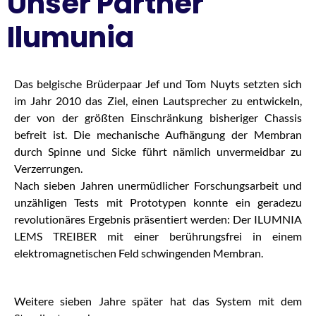
Unser Partner
Ilumunia
Das belgische Brüderpaar Jef und Tom Nuyts setzten sich
im Jahr 2010 das Ziel, einen Lautsprecher zu entwickeln,
der von der größten Einschränkung bisheriger Chassis
befreit ist. Die mechanische Aufhängung der Membran
durch Spinne und Sicke führt nämlich unvermeidbar zu
Verzerrungen.
Nach sieben Jahren unermüdlicher Forschungsarbeit und
unzähligen Tests mit Prototypen konnte ein geradezu
revolutionäres Ergebnis präsentiert werden: Der ILUMNIA
LEMS TREIBER mit einer berührungsfrei in einem
elektromagnetischen Feld schwingenden Membran.
Weitere sieben Jahre später hat das System mit dem