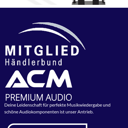
Deine Leidenschaft für perfekte Musikwiedergabe und
schöne Audiokomponenten ist unser Antrieb.