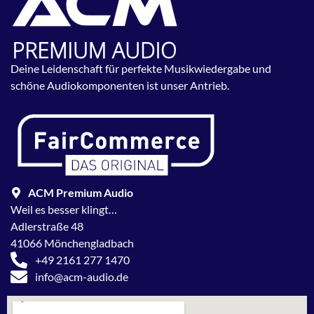
Deine Leidenschaft für perfekte Musikwiedergabe und
schöne Audiokomponenten ist unser Antrieb.
ACM Premium Audio
Weil es besser klingt…
Adlerstraße 48
41066 Mönchengladbach
+49 2161 277 1470
info@acm-audio.de