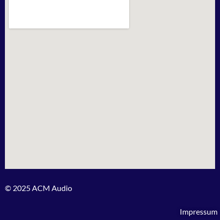
© 2025 ACM Audio
Impressum