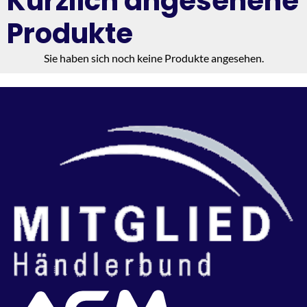
Kürzlich angesehene
Produkte
Sie haben sich noch keine Produkte angesehen.