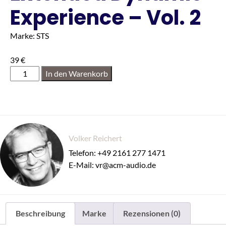
Experience – Vol. 2
Marke: STS
39
€
In den Warenkorb
Volker Reichert
Telefon: +49 2161 277 1471
E-Mail: vr@acm-audio.de
Beschreibung
Marke
Rezensionen (0)