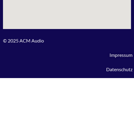
© 2025 ACM Audio
Impressum
Datenschutz