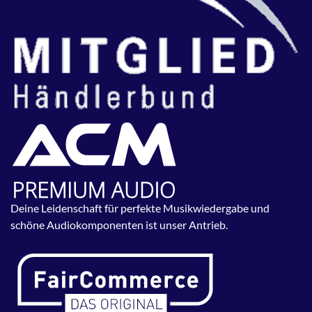
Deine Leidenschaft für perfekte Musikwiedergabe und
schöne Audiokomponenten ist unser Antrieb.