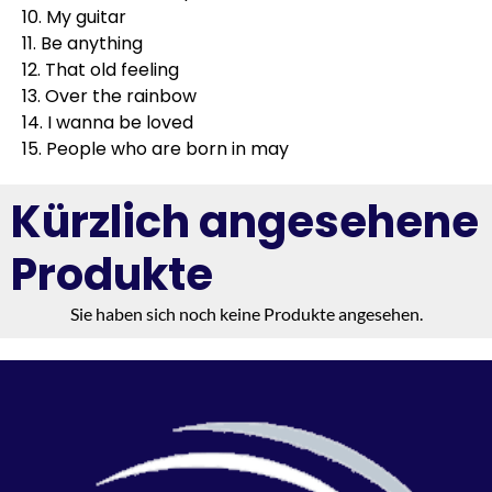
10. My guitar
11. Be anything
12. That old feeling
13. Over the rainbow
14. I wanna be loved
15. People who are born in may
Kürzlich angesehene
Produkte
Sie haben sich noch keine Produkte angesehen.