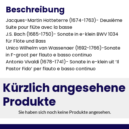
Beschreibung
Jacques-Martin Hotteterre (1674-1763)- Deuxième
Suite pour flûte avec la basse
J.S. Bach (1685-1750)- Sonate in e-klein BWV 1034
für Flöte und Bass
Unico Wilhelm van Wassenaer (1692-1766)-Sonate
in F-groot per flauto e basso continuo
Antonio Vivaldi (1678-1741)- Sonate in e-klein uit ‘Il
Pastor Fido’ per flauto e basso continuo
Kürzlich angesehene
Produkte
Sie haben sich noch keine Produkte angesehen.