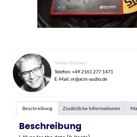
Volker Reichert
Telefon: +49 2161 277 1471
E-Mail: vr@acm-audio.de
Beschreibung
Zusätzliche Informationen
Ma
Beschreibung