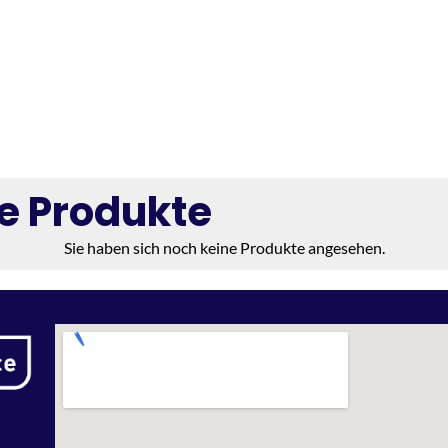
e Produkte
Sie haben sich noch keine Produkte angesehen.