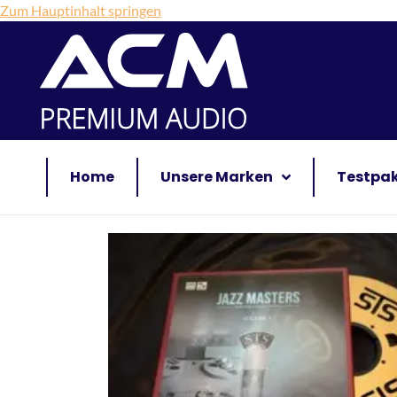
Zum Hauptinhalt springen
Home
Unsere Marken
Testpa