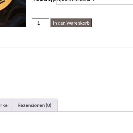
In den Warenkorb
rke
Rezensionen (0)