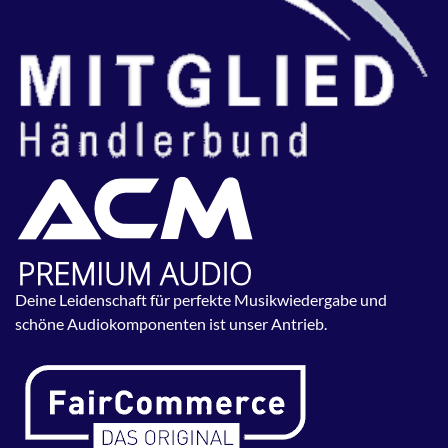
Deine Leidenschaft für perfekte Musikwiedergabe und
schöne Audiokomponenten ist unser Antrieb.