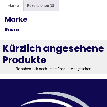
Marke
Rezensionen (0)
Marke
Revox
Kürzlich angesehene
Produkte
Sie haben sich noch keine Produkte angesehen.