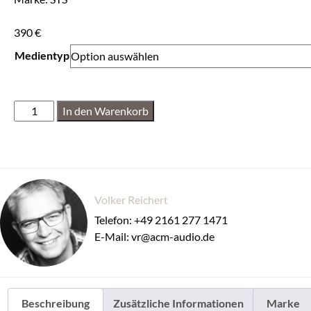
390
€
Medientyp
In den Warenkorb
Volker Reichert
Telefon: +49 2161 277 1471
E-Mail: vr@acm-audio.de
Beschreibung
Zusätzliche Informationen
Marke