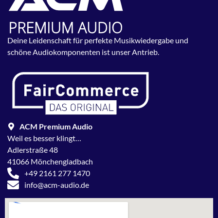
Deine Leidenschaft für perfekte Musikwiedergabe und
schöne Audiokomponenten ist unser Antrieb.
ACM Premium Audio
Weil es besser klingt…
Adlerstraße 48
41066 Mönchengladbach
+49 2161 277 1470
info@acm-audio.de