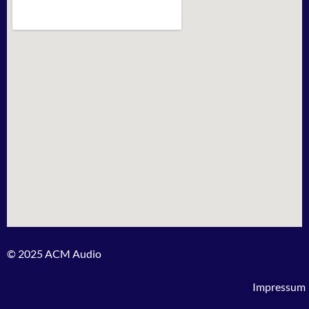
© 2025 ACM Audio
Impressum