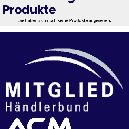
Produkte
Sie haben sich noch keine Produkte angesehen.