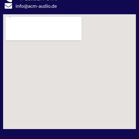
info@acm-audio.de