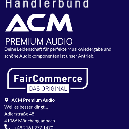
Deine Leidenschaft für perfekte Musikwiedergabe und
schöne Audiokomponenten ist unser Antrieb.
ACM Premium Audio
Weil es besser klingt…
Adlerstraße 48
41066 Mönchengladbach
+49 2161 277 1470