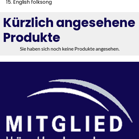
15. English folksong
Kürzlich angesehene
Produkte
Sie haben sich noch keine Produkte angesehen.