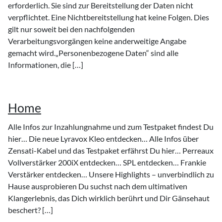
erforderlich. Sie sind zur Bereitstellung der Daten nicht
verpflichtet. Eine Nichtbereitstellung hat keine Folgen. Dies
gilt nur soweit bei den nachfolgenden
Verarbeitungsvorgängen keine anderweitige Angabe
gemacht wird.„Personenbezogene Daten“ sind alle
Informationen, die […]
Home
Alle Infos zur Inzahlungnahme und zum Testpaket findest Du
hier… Die neue Lyravox Kleo entdecken… Alle Infos über
Zensati-Kabel und das Testpaket erfährst Du hier… Perreaux
Vollverstärker 200iX entdecken… SPL entdecken… Frankie
Verstärker entdecken… Unsere Highlights – unverbindlich zu
Hause ausprobieren Du suchst nach dem ultimativen
Klangerlebnis, das Dich wirklich berührt und Dir Gänsehaut
beschert? […]