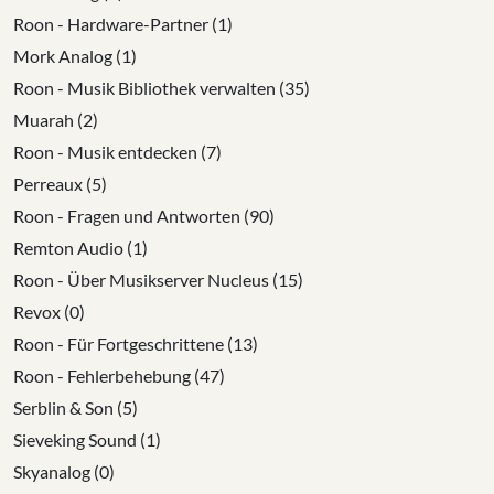
Roon - Hardware-Partner (1)
Mork Analog (1)
Roon - Musik Bibliothek verwalten (35)
Muarah (2)
Roon - Musik entdecken (7)
Perreaux (5)
Roon - Fragen und Antworten (90)
Remton Audio (1)
Roon - Über Musikserver Nucleus (15)
Revox (0)
Roon - Für Fortgeschrittene (13)
Roon - Fehlerbehebung (47)
Serblin & Son (5)
Sieveking Sound (1)
Skyanalog (0)