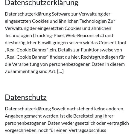
Datenschutzerklärung
Datenschutzerklärung Software zur Verwaltung der
eingesetzten Cookies und ähnlichen Technologien Zur
Verwaltung der eingesetzten Cookies und ähnlichen
Technologien (Tracking-Pixel, Web-Beacons etc.) und
diesbezüglicher Einwilligungen setzen wir das Consent Tool
„Real Cookie Banner“ ein. Details zur Funktionsweise von
„Real Cookie Banner“ findest du hier. Rechtsgrundlagen für
die Verarbeitung von personenbezogenen Daten in diesem
Zusammenhang sind Art. […]
Datenschutz
Datenschutzerklärung Soweit nachstehend keine anderen
Angaben gemacht werden, ist die Bereitstellung Ihrer
personenbezogenen Daten weder gesetzlich oder vertraglich
vorgeschrieben, noch für einen Vertragsabschluss