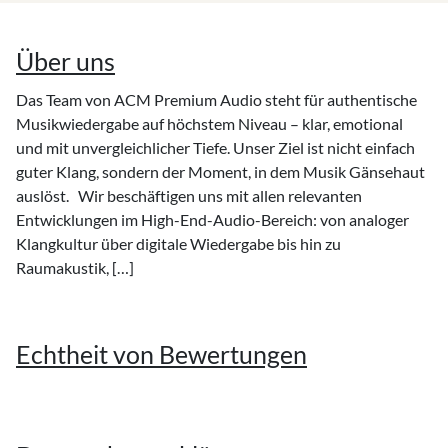
Über uns
Das Team von ACM Premium Audio steht für authentische
Musikwiedergabe auf höchstem Niveau – klar, emotional
und mit unvergleichlicher Tiefe. Unser Ziel ist nicht einfach
guter Klang, sondern der Moment, in dem Musik Gänsehaut
auslöst. Wir beschäftigen uns mit allen relevanten
Entwicklungen im High-End-Audio-Bereich: von analoger
Klangkultur über digitale Wiedergabe bis hin zu
Raumakustik, […]
Echtheit von Bewertungen