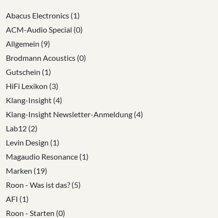
Abacus Electronics (1)
ACM-Audio Special (0)
Allgemein (9)
Brodmann Acoustics (0)
Gutschein (1)
HiFi Lexikon (3)
Klang-Insight (4)
Klang-Insight Newsletter-Anmeldung (4)
Lab12 (2)
Levin Design (1)
Magaudio Resonance (1)
Marken (19)
Roon - Was ist das? (5)
AFI (1)
Roon - Starten (0)