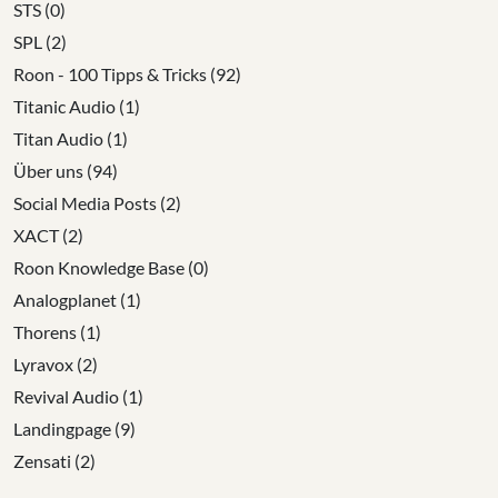
STS (0)
SPL (2)
Roon - 100 Tipps & Tricks (92)
Titanic Audio (1)
Titan Audio (1)
Über uns (94)
Social Media Posts (2)
XACT (2)
Roon Knowledge Base (0)
Analogplanet (1)
Thorens (1)
Lyravox (2)
Revival Audio (1)
Landingpage (9)
Zensati (2)