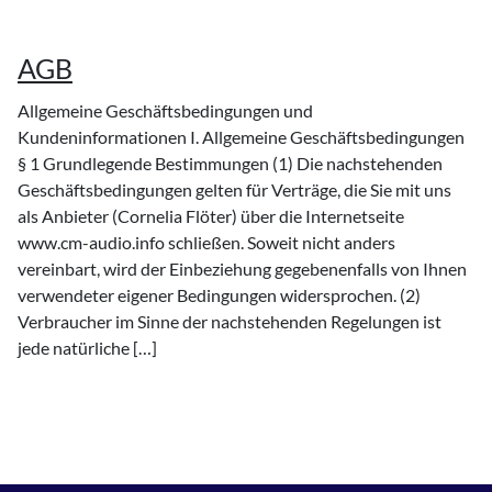
AGB
Allgemeine Geschäftsbedingungen und
Kundeninformationen I. Allgemeine Geschäftsbedingungen
§ 1 Grundlegende Bestimmungen (1) Die nachstehenden
Geschäftsbedingungen gelten für Verträge, die Sie mit uns
als Anbieter (Cornelia Flöter) über die Internetseite
www.cm-audio.info schließen. Soweit nicht anders
vereinbart, wird der Einbeziehung gegebenenfalls von Ihnen
verwendeter eigener Bedingungen widersprochen. (2)
Verbraucher im Sinne der nachstehenden Regelungen ist
jede natürliche […]