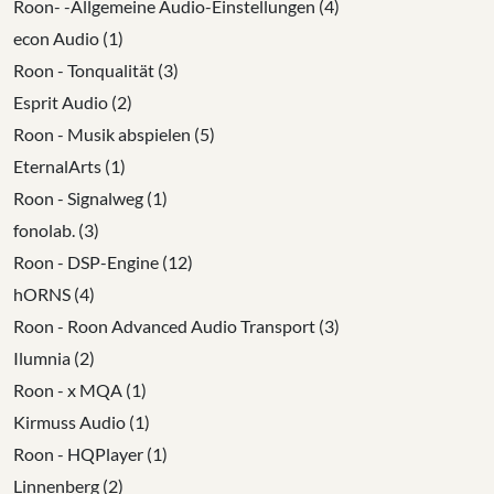
Roon- -Allgemeine Audio-Einstellungen (4)
econ Audio (1)
Roon - Tonqualität (3)
Esprit Audio (2)
Roon - Musik abspielen (5)
EternalArts (1)
Roon - Signalweg (1)
fonolab. (3)
Roon - DSP-Engine (12)
hORNS (4)
Roon - Roon Advanced Audio Transport (3)
Ilumnia (2)
Roon - x MQA (1)
Kirmuss Audio (1)
Roon - HQPlayer (1)
Linnenberg (2)