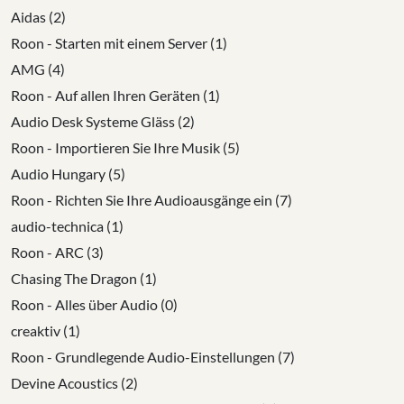
Aidas (2)
Roon - Starten mit einem Server (1)
AMG (4)
Roon - Auf allen Ihren Geräten (1)
Audio Desk Systeme Gläss (2)
Roon - Importieren Sie Ihre Musik (5)
Audio Hungary (5)
Roon - Richten Sie Ihre Audioausgänge ein (7)
audio-technica (1)
Roon - ARC (3)
Chasing The Dragon (1)
Roon - Alles über Audio (0)
creaktiv (1)
Roon - Grundlegende Audio-Einstellungen (7)
Devine Acoustics (2)