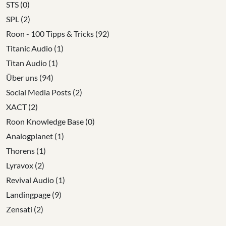
STS (0)
SPL (2)
Roon - 100 Tipps & Tricks (92)
Titanic Audio (1)
Titan Audio (1)
Über uns (94)
Social Media Posts (2)
XACT (2)
Roon Knowledge Base (0)
Analogplanet (1)
Thorens (1)
Lyravox (2)
Revival Audio (1)
Landingpage (9)
Zensati (2)