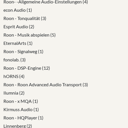
Roon- -Allgemeine Audio-Einstellungen (4)
econ Audio (1)
Roon - Tonqualität (3)
Esprit Audio (2)
Roon - Musik abspielen (5)
EternalArts (1)
Roon - Signalweg (1)
fonolab. (3)
Roon - DSP-Engine (12)
hORNS (4)
Roon - Roon Advanced Audio Transport (3)
Ilumnia (2)
Roon - x MQA (1)
Kirmuss Audio (1)
Roon - HQPlayer (1)
Linnenberg (2)