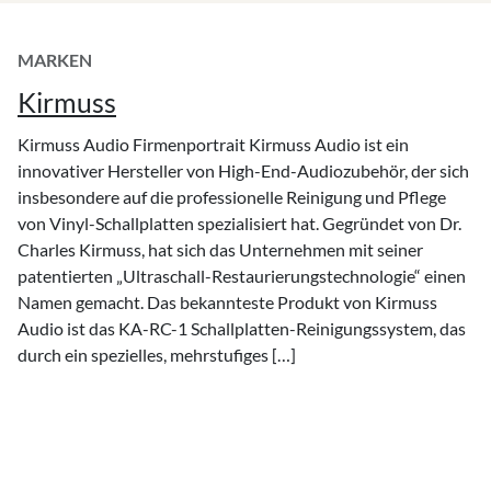
MARKEN
Kirmuss
Kirmuss Audio Firmenportrait Kirmuss Audio ist ein
innovativer Hersteller von High-End-Audiozubehör, der sich
insbesondere auf die professionelle Reinigung und Pflege
von Vinyl-Schallplatten spezialisiert hat. Gegründet von Dr.
Charles Kirmuss, hat sich das Unternehmen mit seiner
patentierten „Ultraschall-Restaurierungstechnologie“ einen
Namen gemacht. Das bekannteste Produkt von Kirmuss
Audio ist das KA-RC-1 Schallplatten-Reinigungssystem, das
durch ein spezielles, mehrstufiges […]