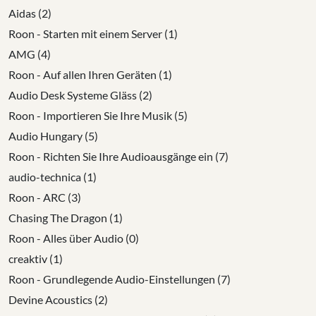
Aidas (2)
Roon - Starten mit einem Server (1)
AMG (4)
Roon - Auf allen Ihren Geräten (1)
Audio Desk Systeme Gläss (2)
Roon - Importieren Sie Ihre Musik (5)
Audio Hungary (5)
Roon - Richten Sie Ihre Audioausgänge ein (7)
audio-technica (1)
Roon - ARC (3)
Chasing The Dragon (1)
Roon - Alles über Audio (0)
creaktiv (1)
Roon - Grundlegende Audio-Einstellungen (7)
Devine Acoustics (2)