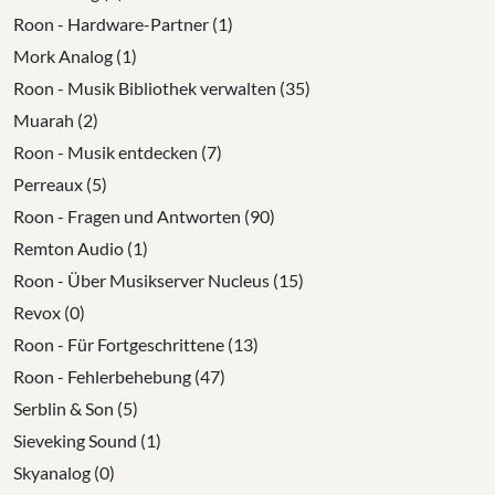
Roon - Hardware-Partner (1)
Mork Analog (1)
Roon - Musik Bibliothek verwalten (35)
Muarah (2)
Roon - Musik entdecken (7)
Perreaux (5)
Roon - Fragen und Antworten (90)
Remton Audio (1)
Roon - Über Musikserver Nucleus (15)
Revox (0)
Roon - Für Fortgeschrittene (13)
Roon - Fehlerbehebung (47)
Serblin & Son (5)
Sieveking Sound (1)
Skyanalog (0)