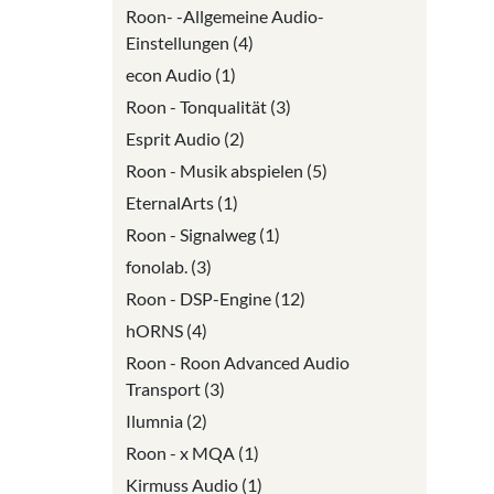
Roon- -Allgemeine Audio-
Einstellungen (4)
econ Audio (1)
Roon - Tonqualität (3)
Esprit Audio (2)
Roon - Musik abspielen (5)
EternalArts (1)
Roon - Signalweg (1)
fonolab. (3)
Roon - DSP-Engine (12)
hORNS (4)
Roon - Roon Advanced Audio
Transport (3)
Ilumnia (2)
Roon - x MQA (1)
Kirmuss Audio (1)