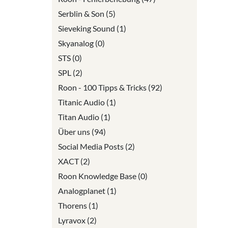
Serblin & Son (5)
Sieveking Sound (1)
Skyanalog (0)
STS (0)
SPL (2)
Roon - 100 Tipps & Tricks (92)
Titanic Audio (1)
Titan Audio (1)
Über uns (94)
Social Media Posts (2)
XACT (2)
Roon Knowledge Base (0)
Analogplanet (1)
Thorens (1)
Lyravox (2)