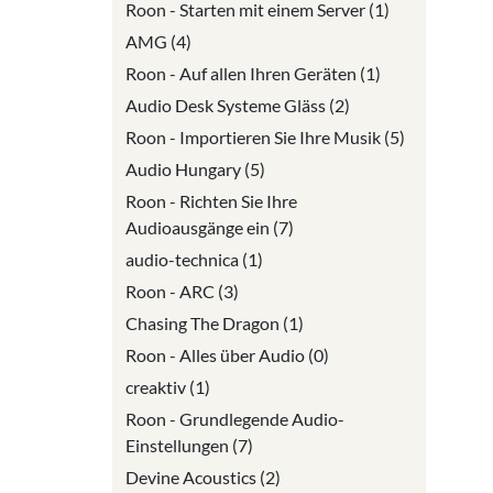
Roon - Starten mit einem Server (1)
AMG (4)
Roon - Auf allen Ihren Geräten (1)
Audio Desk Systeme Gläss (2)
Roon - Importieren Sie Ihre Musik (5)
Audio Hungary (5)
Roon - Richten Sie Ihre
Audioausgänge ein (7)
audio-technica (1)
Roon - ARC (3)
Chasing The Dragon (1)
Roon - Alles über Audio (0)
creaktiv (1)
Roon - Grundlegende Audio-
Einstellungen (7)
Devine Acoustics (2)