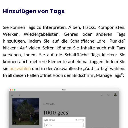
Hinzufügen von Tags
Sie können Tags zu Interpreten, Alben, Tracks, Komponisten,
Werken, Wiedergabelisten, Genres oder anderen Tags
hinzufügen, indem Sie auf die Schaltfläche „drei Punkte“
klicken: Auf vielen Seiten können Sie Inhalte auch mit Tags
versehen, indem Sie auf die Schaltfläche Tags klicken: Sie
können auch mehrere Elemente auf einmal taggen, indem Sie
sie
auswählen
und in der Auswahlleiste „Add To Tag“ wählen.
In all diesen Fällen öffnet Roon den Bildschirm „Manage Tags“: