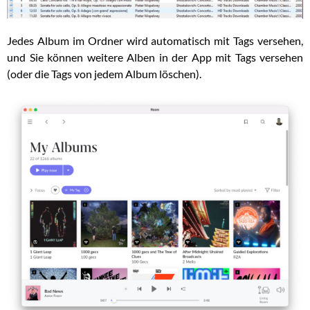
Jedes Album im Ordner wird automatisch mit Tags versehen,
und Sie können weitere Alben in der App mit Tags versehen
(oder die Tags von jedem Album löschen).