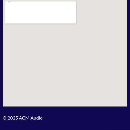
© 2025 ACM Audio