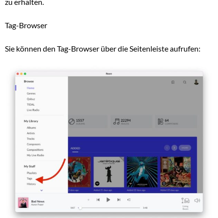
zu erhalten.
Tag-Browser
Sie können den Tag-Browser über die Seitenleiste aufrufen: