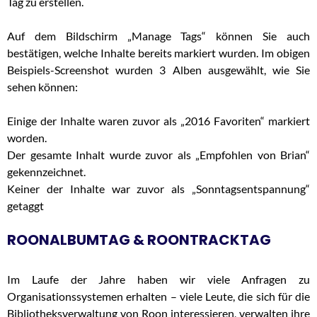
Tag zu erstellen.
Auf dem Bildschirm „Manage Tags“ können Sie auch
bestätigen, welche Inhalte bereits markiert wurden. Im obigen
Beispiels-Screenshot wurden 3 Alben ausgewählt, wie Sie
sehen können:
Einige der Inhalte waren zuvor als „2016 Favoriten“ markiert
worden.
Der gesamte Inhalt wurde zuvor als „Empfohlen von Brian“
gekennzeichnet.
Keiner der Inhalte war zuvor als „Sonntagsentspannung“
getaggt
ROONALBUMTAG & ROONTRACKTAG
Im Laufe der Jahre haben wir viele Anfragen zu
Organisationssystemen erhalten – viele Leute, die sich für die
Bibliotheksverwaltung von Roon interessieren, verwalten ihre