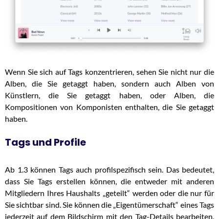
Wenn Sie sich auf Tags konzentrieren, sehen Sie nicht nur die
Alben, die Sie getaggt haben, sondern auch Alben von
Künstlern, die Sie getaggt haben, oder Alben, die
Kompositionen von Komponisten enthalten, die Sie getaggt
haben.
Tags und Profile
Ab 1.3 können Tags auch profilspezifisch sein. Das bedeutet,
dass Sie Tags erstellen können, die entweder mit anderen
Mitgliedern Ihres Haushalts „geteilt“ werden oder die nur für
Sie sichtbar sind. Sie können die „Eigentümerschaft“ eines Tags
jederzeit auf dem Bildschirm mit den Tag-Details bearbeiten,