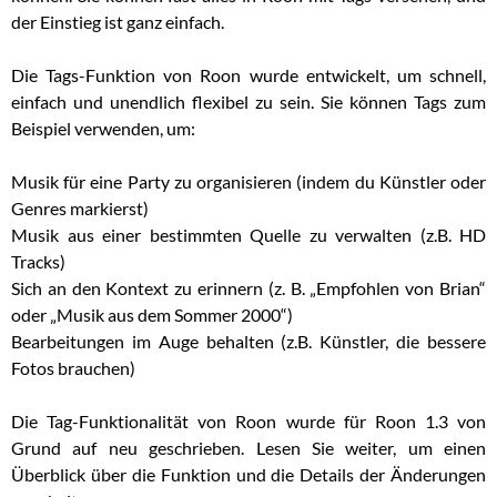
der Einstieg ist ganz einfach.
Die Tags-Funktion von Roon wurde entwickelt, um schnell,
einfach und unendlich flexibel zu sein. Sie können Tags zum
Beispiel verwenden, um:
Musik für eine Party zu organisieren (indem du Künstler oder
Genres markierst)
Musik aus einer bestimmten Quelle zu verwalten (z.B. HD
Tracks)
Sich an den Kontext zu erinnern (z. B. „Empfohlen von Brian“
oder „Musik aus dem Sommer 2000“)
Bearbeitungen im Auge behalten (z.B. Künstler, die bessere
Fotos brauchen)
Die Tag-Funktionalität von Roon wurde für Roon 1.3 von
Grund auf neu geschrieben. Lesen Sie weiter, um einen
Überblick über die Funktion und die Details der Änderungen