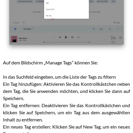
Auf dem Bildschirm „Manage Tags“ können Sie:
In das Suchfeld eingeben, um die Liste der Tags zu filtern
Ein Tag hinzufügen: Aktivieren Sie das Kontrollkästchen neben
dem Tag, die Sie anwenden möchten, und klicken Sie dann auf
Speichern.
Ein Tag entfernen: Deaktivieren Sie das Kontrollkästchen und
klicken Sie auf Speichern, um ein Tag aus dem ausgewählten
Inhalt zu entfernen.
Ein neues Tag erstellen: Klicken Sie auf New Tag, um ein neues