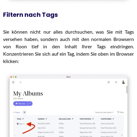
Filtern nach Tags
Sie können nicht nur alles durchsuchen, was Sie mit Tags
versehen haben, sondern auch mit den normalen Browsern
von Roon tief in den Inhalt Ihrer Tags eindringen.
Konzentrieren Sie sich auf ein Tag, indem Sie oben im Browser
klicken: