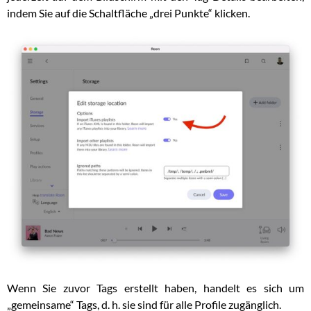
indem Sie auf die Schaltfläche „drei Punkte“ klicken.
Wenn Sie zuvor Tags erstellt haben, handelt es sich um
„gemeinsame“ Tags, d. h. sie sind für alle Profile zugänglich.