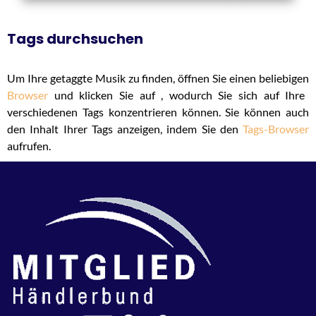
Tags durchsuchen
Um Ihre getaggte Musik zu finden, öffnen Sie einen beliebigen
Browser
und klicken Sie auf , wodurch Sie sich auf Ihre
verschiedenen Tags konzentrieren können. Sie können auch
den Inhalt Ihrer Tags anzeigen, indem Sie den
Tags-Browser
aufrufen.