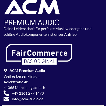
Deine Leidenschaft für perfekte Musikwiedergabe und
schöne Audiokomponenten ist unser Antrieb.
ACM Premium Audio
Weil es besser klingt…
Adlerstraße 48
41066 Mönchengladbach
+49 2161 277 1470
info@acm-audio.de