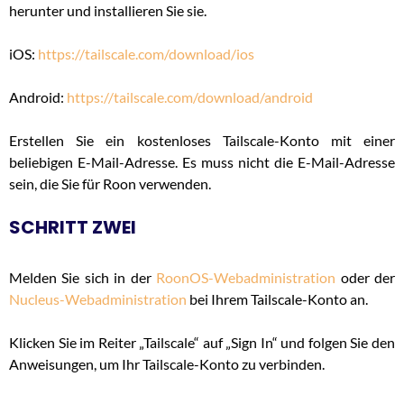
herunter und installieren Sie sie.
iOS:
https://tailscale.com/download/ios
Android:
https://tailscale.com/download/android
Erstellen Sie ein kostenloses Tailscale-Konto mit einer
beliebigen E-Mail-Adresse. Es muss nicht die E-Mail-Adresse
sein, die Sie für Roon verwenden.
SCHRITT ZWEI
Melden Sie sich in der
RoonOS-Webadministration
oder der
Nucleus-Webadministration
bei Ihrem Tailscale-Konto an.
Klicken Sie im Reiter „Tailscale“ auf „Sign In“ und folgen Sie den
Anweisungen, um Ihr Tailscale-Konto zu verbinden.