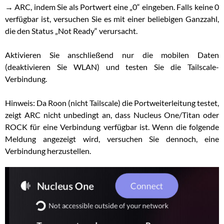
→ ARC, indem Sie als Portwert eine „0“ eingeben. Falls keine 0
verfügbar ist, versuchen Sie es mit einer beliebigen Ganzzahl,
die den Status „Not Ready“ verursacht.
Aktivieren Sie anschließend nur die mobilen Daten
(deaktivieren Sie WLAN) und testen Sie die Tailscale-
Verbindung.
Hinweis: Da Roon (nicht Tailscale) die Portweiterleitung testet,
zeigt ARC nicht unbedingt an, dass Nucleus One/Titan oder
ROCK für eine Verbindung verfügbar ist. Wenn die folgende
Meldung angezeigt wird, versuchen Sie dennoch, eine
Verbindung herzustellen.