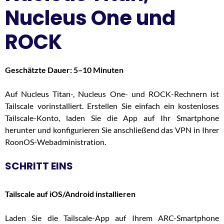
Nucleus One und
ROCK
Geschätzte Dauer: 5–10 Minuten
Auf Nucleus Titan-, Nucleus One- und ROCK-Rechnern ist
Tailscale vorinstalliert. Erstellen Sie einfach ein kostenloses
Tailscale-Konto, laden Sie die App auf Ihr Smartphone
herunter und konfigurieren Sie anschließend das VPN in Ihrer
RoonOS-Webadministration.
SCHRITT EINS
Tailscale auf iOS/Android installieren
Laden Sie die Tailscale-App auf Ihrem ARC-Smartphone