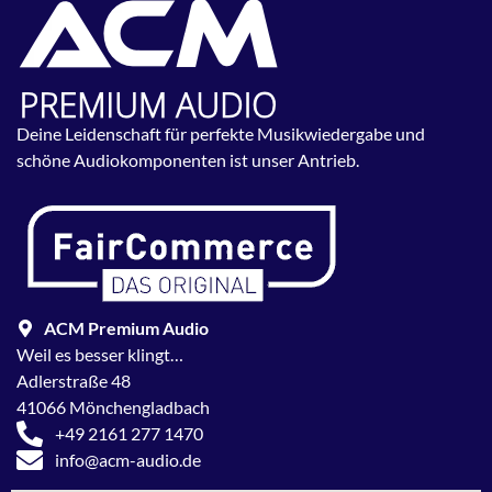
Deine Leidenschaft für perfekte Musikwiedergabe und
schöne Audiokomponenten ist unser Antrieb.
ACM Premium Audio
Weil es besser klingt…
Adlerstraße 48
41066 Mönchengladbach
+49 2161 277 1470
info@acm-audio.de