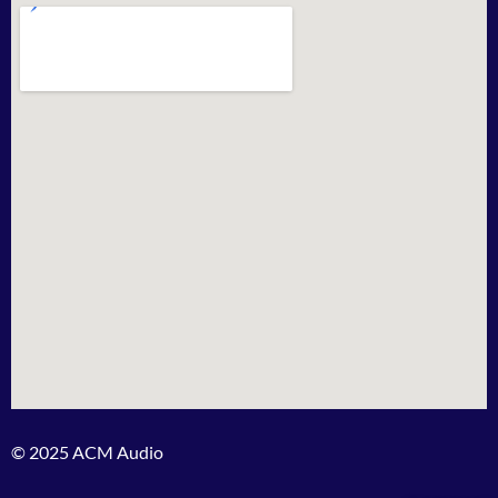
© 2025 ACM Audio