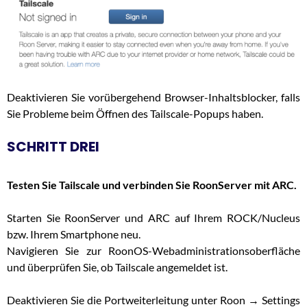
Deaktivieren Sie vorübergehend Browser-Inhaltsblocker, falls
Sie Probleme beim Öffnen des Tailscale-Popups haben.
SCHRITT DREI
Testen Sie Tailscale und verbinden Sie RoonServer mit ARC.
Starten Sie RoonServer und ARC auf Ihrem ROCK/Nucleus
bzw. Ihrem Smartphone neu.
Navigieren Sie zur RoonOS-Webadministrationsoberfläche
und überprüfen Sie, ob Tailscale angemeldet ist.
Deaktivieren Sie die Portweiterleitung unter Roon → Settings