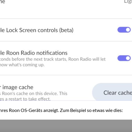
hres Roon OS-Geräts anzeigt. Zum Beispiel so etwas wie dies: