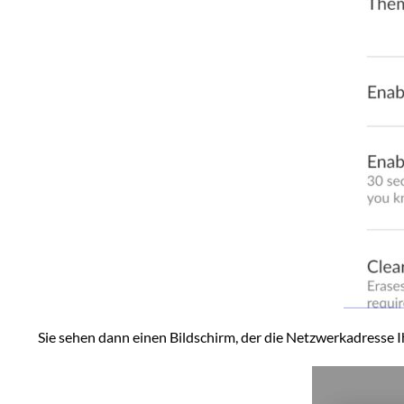
Sie sehen dann einen Bildschirm, der die Netzwerkadresse I