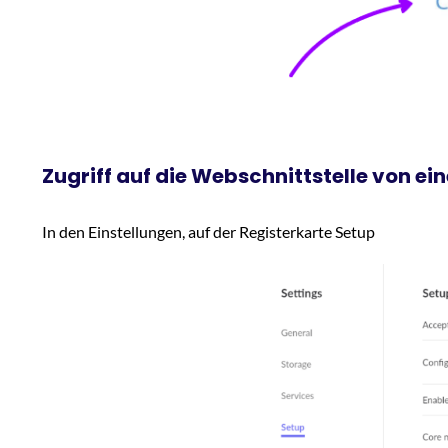
Zugriff auf die Webschnittstelle von e
In den Einstellungen, auf der Registerkarte Setup