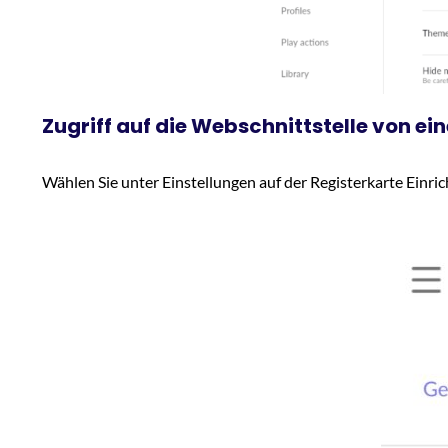
Zugriff auf die Webschnittstelle von e
Wählen Sie unter Einstellungen auf der Registerkarte Einri