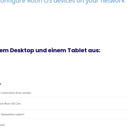
inem Desktop und einem Tablet aus: