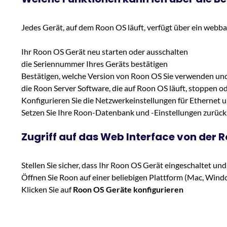
Jedes Gerät, auf dem Roon OS läuft, verfügt über ein webb
Ihr Roon OS Gerät neu starten oder ausschalten
die Seriennummer Ihres Geräts bestätigen
Bestätigen, welche Version von Roon OS Sie verwenden und
die Roon Server Software, die auf Roon OS läuft, stoppen o
Konfigurieren Sie die Netzwerkeinstellungen für Ethernet u
Setzen Sie Ihre Roon-Datenbank und -Einstellungen zurück 
Zugriff auf das Web Interface von der 
Stellen Sie sicher, dass Ihr Roon OS Gerät eingeschaltet u
Öffnen Sie Roon auf einer beliebigen Plattform (Mac, Wind
Klicken Sie auf
Roon OS Geräte konfigurieren