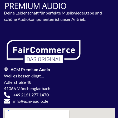
Deine Leidenschaft für perfekte Musikwiedergabe und
schöne Audiokomponenten ist unser Antrieb.
ACM Premium Audio
Weil es besser klingt…
Adlerstraße 48
41066 Mönchengladbach
+49 2161 277 1470
info@acm-audio.de