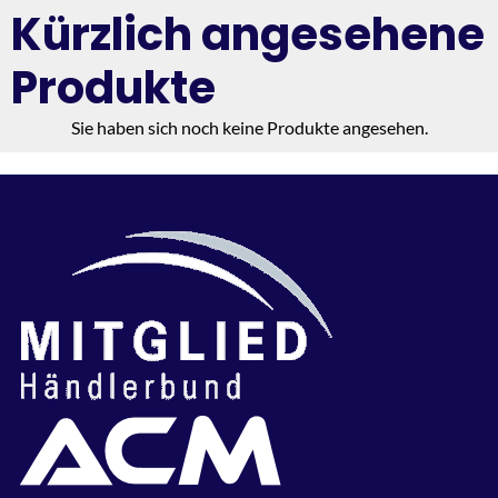
Kürzlich angesehene
Produkte
Sie haben sich noch keine Produkte angesehen.