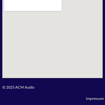
© 2025 ACM Audio
Impressum