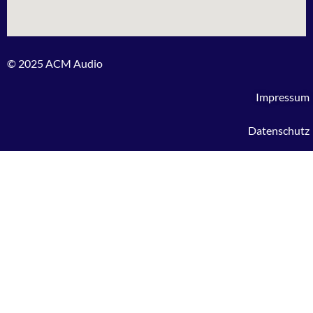
© 2025 ACM Audio
Impressum
Datenschutz