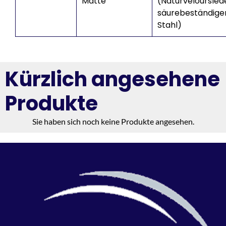
Matte
(Naturveloursled
säurebeständige
Stahl)
Kürzlich angesehene
Produkte
Sie haben sich noch keine Produkte angesehen.