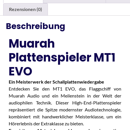
Rezensionen (0)
Beschreibung
Muarah
Plattenspieler MT1
EVO
Ein Meisterwerk der Schallplattenwiedergabe
Entdecken Sie den MT1 EVO, das Flaggschiff von
Muarah Audio und ein Meilenstein in der Welt der
audiophilen Technik. Dieser High-End-Plattenspieler
repräsentiert die Spitze modernster Audiotechnologie,
kombiniert mit handwerklicher Meisterklasse, um ein
Hörerlebnis der Extraklasse zu bieten.