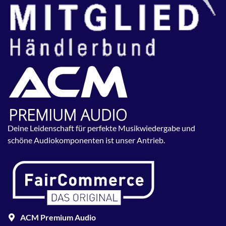
Deine Leidenschaft für perfekte Musikwiedergabe und
schöne Audiokomponenten ist unser Antrieb.
ACM Premium Audio