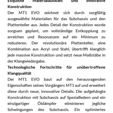
Exquisite Materialauswahl und innovative
Konstruktion
Der MT1 EVO zeichnet sich durch sorgfältig
ausgewählte Materialien für das Subchassis und den
Plattenteller aus. Jedes Detail der Konstruktion wurde
sorgsam geplant, um vollständige Entkopplung zu
erreichen und Resonanzen auf ein Minimum zu
reduzieren. Der revolutionäre Plattenteller, eine
Kombination aus Acryl und Stahl, übertrifft klanglich
jede massive Konstruktion und setzt neue Maßstäbe in
der Klangwiedergabe.
Technologische Fortschritte für unübertroffene
Klangqualität
Der MT1 EVO baut auf den herausragenden
Eigenschaften seines Vorgängers MT1 auf und erweitert
diese durch neue, innovative Details. Die aufgehängte
Konstruktion mit Subchassis auf Spezialfedern und ein
einzigartiger Öldämpfer eliminieren jegliche
Schwingungen des Subchassis. Ein optimiertes