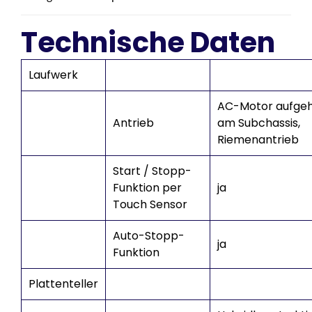
Technische Daten
Laufwerk
AC-Motor aufge
Antrieb
am Subchassis,
Riemenantrieb
Start / Stopp-
Funktion per
ja
Touch Sensor
Auto-Stopp-
ja
Funktion
Plattenteller