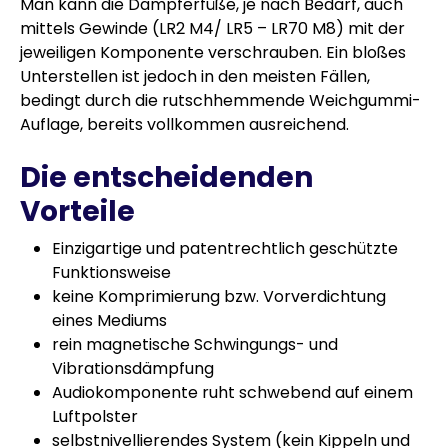
Man kann die Dämpferfüße, je nach Bedarf, auch
mittels Gewinde (LR2 M4/ LR5 – LR70 M8) mit der
jeweiligen Komponente verschrauben. Ein bloßes
Unterstellen ist jedoch in den meisten Fällen,
bedingt durch die rutschhemmende Weichgummi-
Auflage, bereits vollkommen ausreichend.
Die entscheidenden
Vorteile
Einzigartige und patentrechtlich geschützte
Funktionsweise
keine Komprimierung bzw. Vorverdichtung
eines Mediums
rein magnetische Schwingungs- und
Vibrationsdämpfung
Audiokomponente ruht schwebend auf einem
Luftpolster
selbstnivellierendes System (kein Kippeln und