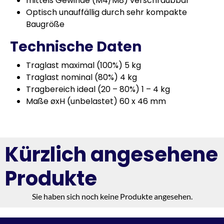
mittels Gewinde (M4/M8) verschraubbar
Optisch unauffällig durch sehr kompakte
Baugröße
Technische Daten
Traglast maximal (100%) 5 kg
Traglast nominal (80%) 4 kg
Tragbereich ideal (20 – 80%) 1 – 4 kg
Maße øxH (unbelastet) 60 x 46 mm
Kürzlich angesehene
Produkte
Sie haben sich noch keine Produkte angesehen.