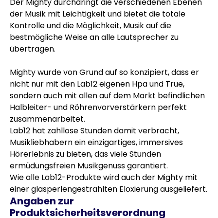
Der Mighty durchdringt die verschiedenen Ebenen
der Musik mit Leichtigkeit und bietet die totale
Kontrolle und die Möglichkeit, Musik auf die
bestmögliche Weise an alle Lautsprecher zu
übertragen.
Mighty wurde von Grund auf so konzipiert, dass er
nicht nur mit den Lab12 eigenen Hpa und True,
sondern auch mit allen auf dem Markt befindlichen
Halbleiter- und Röhrenvorverstärkern perfekt
zusammenarbeitet.
Lab12 hat zahllose Stunden damit verbracht,
Musikliebhabern ein einzigartiges, immersives
Hörerlebnis zu bieten, das viele Stunden
ermüdungsfreien Musikgenuss garantiert.
Wie alle Lab12-Produkte wird auch der Mighty mit
einer glasperlengestrahlten Eloxierung ausgeliefert.
Angaben zur
Produktsicherheitsverordnung