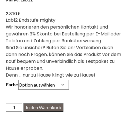
2.310
€
Lab12 Endstufe mighty
Wir honorieren den persönlichen Kontakt und
gewähren 3% Skonto bei Bestellung per E-Mail oder
Telefon und Zahlung per Banküberweisung.
Sind Sie unsicher? Rufen Sie an! Verbleiben auch
dann noch Fragen, können Sie das Produkt vor dem
Kauf bequem und unverbindlich als Testpaket zu
Hause erproben.
Denn … nur zu Hause klingt wie zu Hause!
Farbe
In den Warenkorb