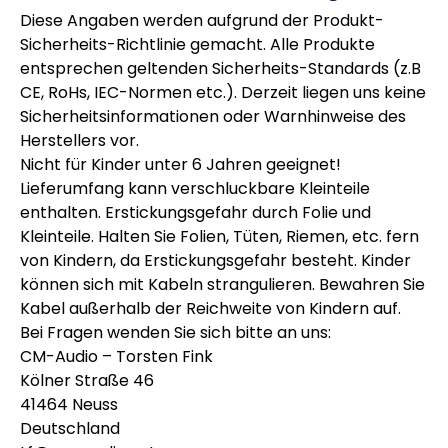
Diese Angaben werden aufgrund der Produkt-
Sicherheits-Richtlinie gemacht. Alle Produkte
entsprechen geltenden Sicherheits-Standards (z.B
CE, RoHs, IEC-Normen etc.). Derzeit liegen uns keine
Sicherheitsinformationen oder Warnhinweise des
Herstellers vor.
Nicht für Kinder unter 6 Jahren geeignet!
Lieferumfang kann verschluckbare Kleinteile
enthalten. Erstickungsgefahr durch Folie und
Kleinteile. Halten Sie Folien, Tüten, Riemen, etc. fern
von Kindern, da Erstickungsgefahr besteht. Kinder
können sich mit Kabeln strangulieren. Bewahren Sie
Kabel außerhalb der Reichweite von Kindern auf.
Bei Fragen wenden Sie sich bitte an uns:
CM-Audio – Torsten Fink
Kölner Straße 46
41464 Neuss
Deutschland