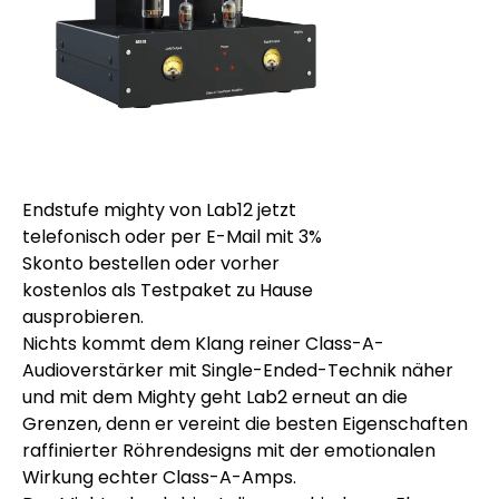
Endstufe mighty von Lab12 jetzt
telefonisch oder per E-Mail mit 3%
Skonto bestellen oder vorher
kostenlos als Testpaket zu Hause
ausprobieren.
Nichts kommt dem Klang reiner Class-A-
Audioverstärker mit Single-Ended-Technik näher
und mit dem Mighty geht Lab2 erneut an die
Grenzen, denn er vereint die besten Eigenschaften
raffinierter Röhrendesigns mit der emotionalen
Wirkung echter Class-A-Amps.