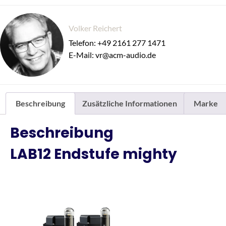
Volker Reichert
Telefon: +49 2161 277 1471
E-Mail: vr@acm-audio.de
Beschreibung
Zusätzliche Informationen
Marke
Beschreibung
LAB12 Endstufe mighty