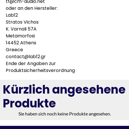
tf@cm-audio.net
oder an den Hersteller:
Lab12
Stratos Vichos
K. Varnali 57A
Metamorfosi
14452 Athens
Greece
contact@lab12.gr
Ende der Angaben zur
Produktsicherheitsverordnung
Kürzlich angesehene
Produkte
Sie haben sich noch keine Produkte angesehen.