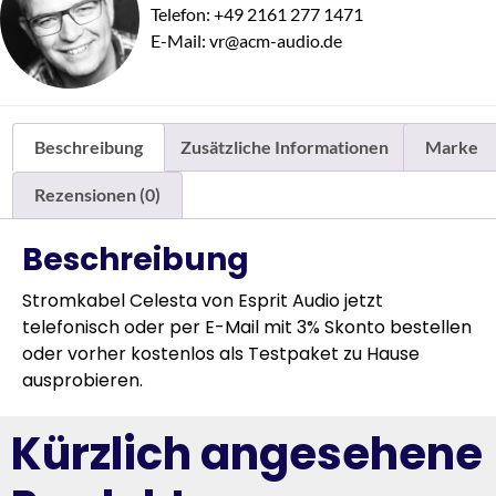
Telefon: +49 2161 277 1471
E-Mail: vr@acm-audio.de
Beschreibung
Zusätzliche Informationen
Marke
Rezensionen (0)
Beschreibung
Stromkabel Celesta von Esprit Audio jetzt
telefonisch oder per E-Mail mit 3% Skonto bestellen
oder vorher kostenlos als Testpaket zu Hause
ausprobieren.
Kürzlich angesehene