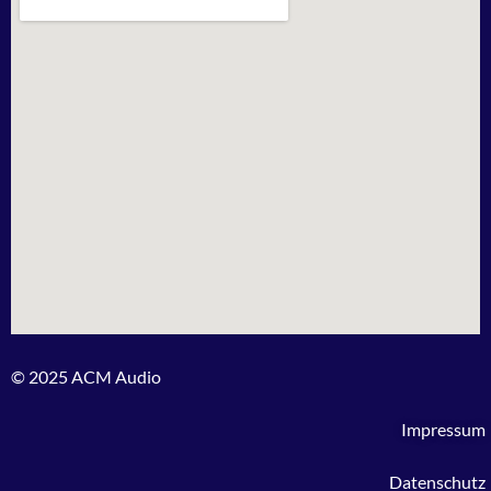
© 2025 ACM Audio
Impressum
Datenschutz