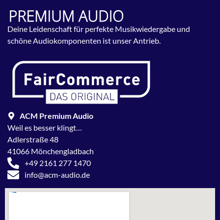
Deine Leidenschaft für perfekte Musikwiedergabe und
schöne Audiokomponenten ist unser Antrieb.
ACM Premium Audio
Weil es besser klingt…
Adlerstraße 48
41066 Mönchengladbach
+49 2161 277 1470
info@acm-audio.de