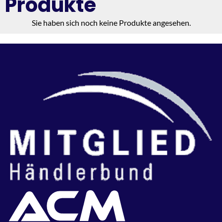
Produkte
Sie haben sich noch keine Produkte angesehen.