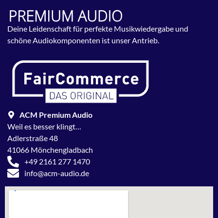
Deine Leidenschaft für perfekte Musikwiedergabe und
schöne Audiokomponenten ist unser Antrieb.
ACM Premium Audio
Weil es besser klingt…
Adlerstraße 48
41066 Mönchengladbach
+49 2161 277 1470
info@acm-audio.de