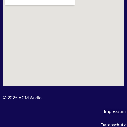
© 2025 ACM Audio
Impressum
Datenschutz