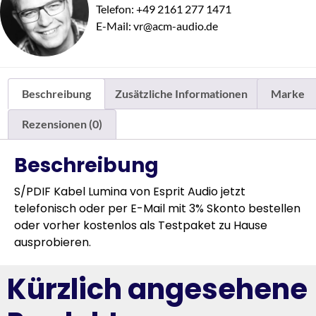
Telefon: +49 2161 277 1471
E-Mail: vr@acm-audio.de
Beschreibung
Zusätzliche Informationen
Marke
Rezensionen (0)
Beschreibung
S/PDIF Kabel Lumina von Esprit Audio jetzt
telefonisch oder per E-Mail mit 3% Skonto bestellen
oder vorher kostenlos als Testpaket zu Hause
ausprobieren.
Kürzlich angesehene