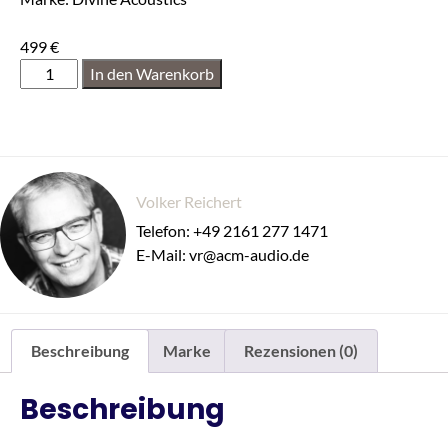
499
€
In den Warenkorb
Volker Reichert
Telefon: +49 2161 277 1471
E-Mail: vr@acm-audio.de
Beschreibung
Marke
Rezensionen (0)
Beschreibung