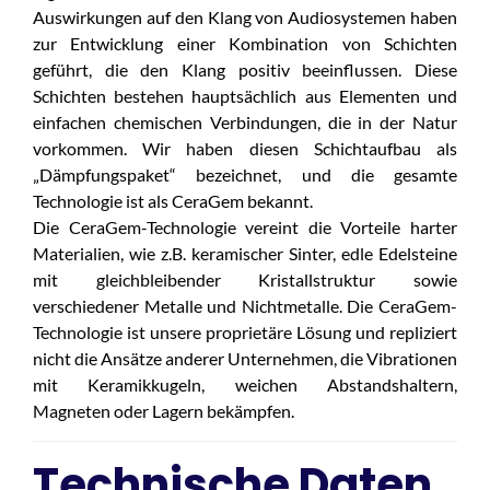
Auswirkungen auf den Klang von Audiosystemen haben
zur Entwicklung einer Kombination von Schichten
geführt, die den Klang positiv beeinflussen. Diese
Schichten bestehen hauptsächlich aus Elementen und
einfachen chemischen Verbindungen, die in der Natur
vorkommen. Wir haben diesen Schichtaufbau als
„Dämpfungspaket“ bezeichnet, und die gesamte
Technologie ist als CeraGem bekannt.
Die CeraGem-Technologie vereint die Vorteile harter
Materialien, wie z.B. keramischer Sinter, edle Edelsteine
mit gleichbleibender Kristallstruktur sowie
verschiedener Metalle und Nichtmetalle. Die CeraGem-
Technologie ist unsere proprietäre Lösung und repliziert
nicht die Ansätze anderer Unternehmen, die Vibrationen
mit Keramikkugeln, weichen Abstandshaltern,
Magneten oder Lagern bekämpfen.
Technische Daten