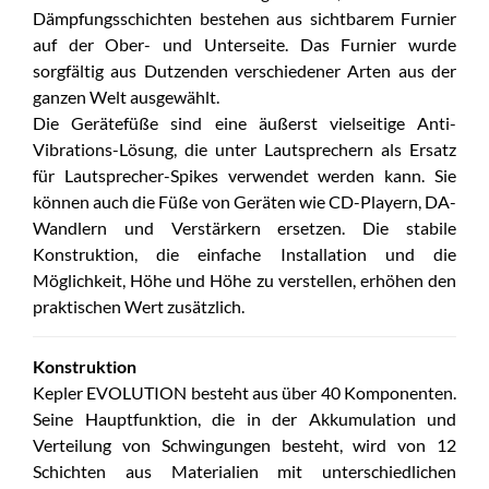
Dämpfungsschichten bestehen aus sichtbarem Furnier
auf der Ober- und Unterseite. Das Furnier wurde
sorgfältig aus Dutzenden verschiedener Arten aus der
ganzen Welt ausgewählt.
Die Gerätefüße sind eine äußerst vielseitige Anti-
Vibrations-Lösung, die unter Lautsprechern als Ersatz
für Lautsprecher-Spikes verwendet werden kann. Sie
können auch die Füße von Geräten wie CD-Playern, DA-
Wandlern und Verstärkern ersetzen. Die stabile
Konstruktion, die einfache Installation und die
Möglichkeit, Höhe und Höhe zu verstellen, erhöhen den
praktischen Wert zusätzlich.
Konstruktion
Kepler EVOLUTION besteht aus über 40 Komponenten.
Seine Hauptfunktion, die in der Akkumulation und
Verteilung von Schwingungen besteht, wird von 12
Schichten aus Materialien mit unterschiedlichen