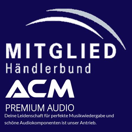
Deine Leidenschaft für perfekte Musikwiedergabe und
schöne Audiokomponenten ist unser Antrieb.