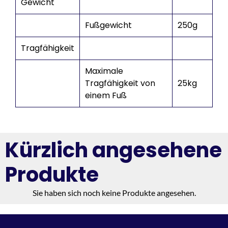
Gewicht
Fußgewicht
250g
Tragfähigkeit
Maximale
Tragfähigkeit von
25kg
einem Fuß
Kürzlich angesehene
Produkte
Sie haben sich noch keine Produkte angesehen.