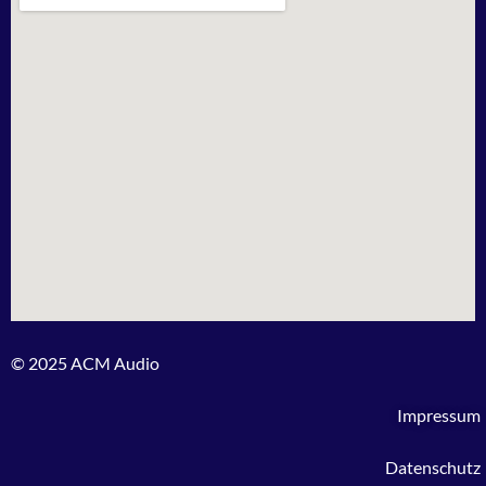
© 2025 ACM Audio
Impressum
Datenschutz