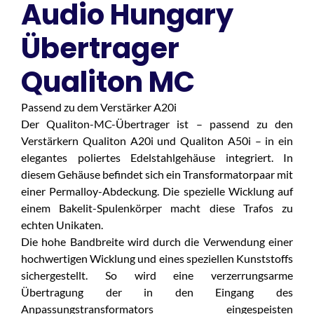
Audio Hungary
Übertrager
Qualiton MC
Passend zu dem Verstärker A20i
Der Qualiton-MC-Übertrager ist – passend zu den
Verstärkern Qualiton A20i und Qualiton A50i – in ein
elegantes poliertes Edelstahlgehäuse integriert. In
diesem Gehäuse befindet sich ein Transformatorpaar mit
einer Permalloy-Abdeckung. Die spezielle Wicklung auf
einem Bakelit-Spulenkörper macht diese Trafos zu
echten Unikaten.
Die hohe Bandbreite wird durch die Verwendung einer
hochwertigen Wicklung und eines speziellen Kunststoffs
sichergestellt. So wird eine verzerrungsarme
Übertragung der in den Eingang des
Anpassungstransformators eingespeisten