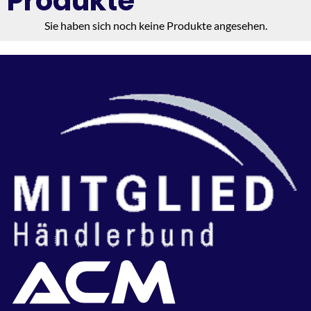
Produkte
Sie haben sich noch keine Produkte angesehen.