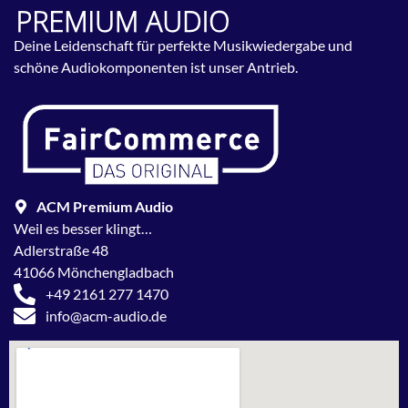
Deine Leidenschaft für perfekte Musikwiedergabe und
schöne Audiokomponenten ist unser Antrieb.
ACM Premium Audio
Weil es besser klingt…
Adlerstraße 48
41066 Mönchengladbach
+49 2161 277 1470
info@acm-audio.de