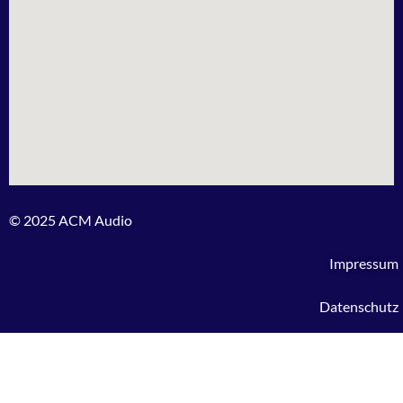
© 2025 ACM Audio
Impressum
Datenschutz