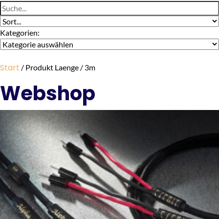
Kategorien:
Start
/ Produkt Laenge / 3m
Webshop