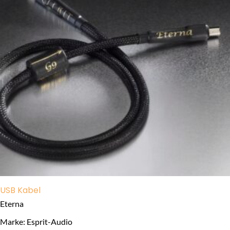
USB Kabel
Eterna
Marke: Esprit-Audio