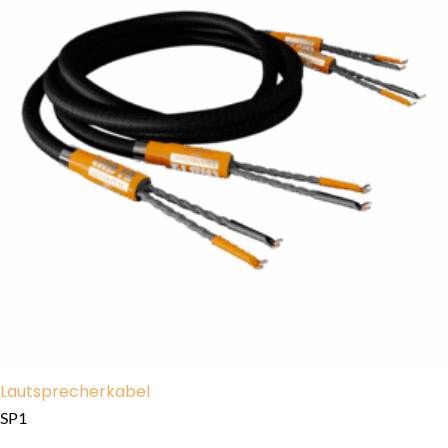
Lautsprecherkabel
SP1