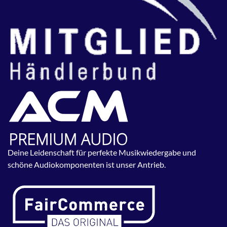
Deine Leidenschaft für perfekte Musikwiedergabe und
schöne Audiokomponenten ist unser Antrieb.