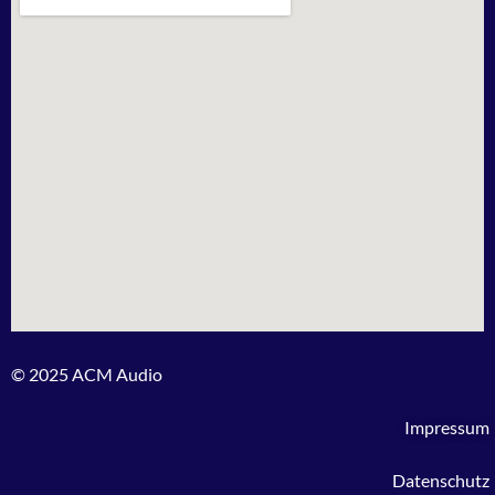
© 2025 ACM Audio
Impressum
Datenschutz