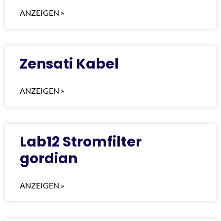
ANZEIGEN »
Zensati Kabel
ANZEIGEN »
Lab12 Stromfilter
gordian
ANZEIGEN »