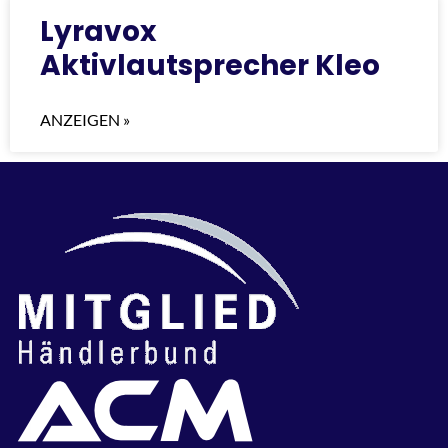
Lyravox
Aktivlautsprecher Kleo
ANZEIGEN »