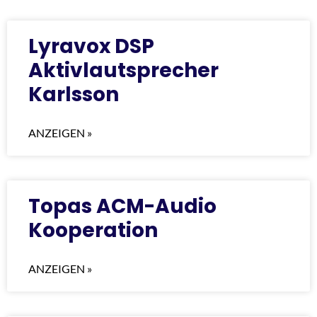
Lyravox DSP
Aktivlautsprecher
Karlsson
ANZEIGEN »
Topas ACM-Audio
Kooperation
ANZEIGEN »