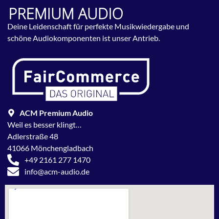
Deine Leidenschaft für perfekte Musikwiedergabe und
schöne Audiokomponenten ist unser Antrieb.
ACM Premium Audio
Weil es besser klingt…
Adlerstraße 48
41066 Mönchengladbach
+49 2161 277 1470
info@acm-audio.de