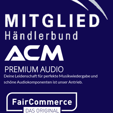
Deine Leidenschaft für perfekte Musikwiedergabe und
schöne Audiokomponenten ist unser Antrieb.