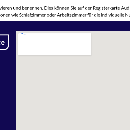
ivieren und benennen. Dies können Sie auf der Registerkarte Aud
n wie Schlafzimmer oder Arbeitszimmer für die individuelle Nu