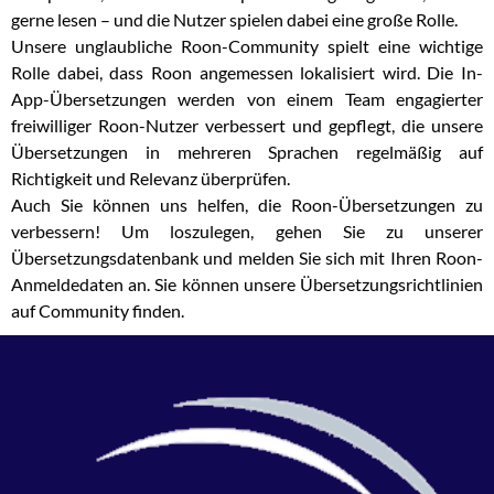
gerne lesen – und die Nutzer spielen dabei eine große Rolle.
Unsere unglaubliche Roon-Community spielt eine wichtige
Rolle dabei, dass Roon angemessen lokalisiert wird. Die In-
App-Übersetzungen werden von einem Team engagierter
freiwilliger Roon-Nutzer verbessert und gepflegt, die unsere
Übersetzungen in mehreren Sprachen regelmäßig auf
Richtigkeit und Relevanz überprüfen.
Auch Sie können uns helfen, die Roon-Übersetzungen zu
verbessern! Um loszulegen, gehen Sie zu unserer
Übersetzungsdatenbank und melden Sie sich mit Ihren Roon-
Anmeldedaten an. Sie können unsere Übersetzungsrichtlinien
auf Community finden.