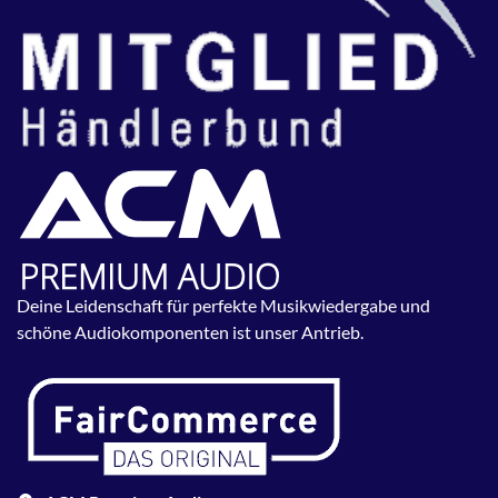
Deine Leidenschaft für perfekte Musikwiedergabe und
schöne Audiokomponenten ist unser Antrieb.