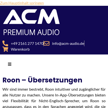
Zum Hauptinhalt springen
+49 2161 277 1470
info@acm-audio.de
Warenkorb
Roon – Übersetzungen
Wir sind immer bestrebt, Roon intuitiver und zugänglicher für
alle Nutzer zu machen. Unsere In-App-Übersetzungen bieten
viel Flexibilität für Nicht-Englisch-Sprecher, um Roon so
anzupassen, dass es in den Sprachen angezeigt wird, die sie