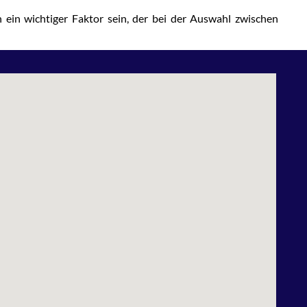
 ein wichtiger Faktor sein, der bei der Auswahl zwischen