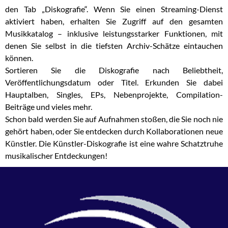
den Tab „Diskografie“. Wenn Sie einen Streaming-Dienst
aktiviert haben, erhalten Sie Zugriff auf den gesamten
Musikkatalog – inklusive leistungsstarker Funktionen, mit
denen Sie selbst in die tiefsten Archiv-Schätze eintauchen
können.
Sortieren Sie die Diskografie nach Beliebtheit,
Veröffentlichungsdatum oder Titel. Erkunden Sie dabei
Hauptalben, Singles, EPs, Nebenprojekte, Compilation-
Beiträge und vieles mehr.
Schon bald werden Sie auf Aufnahmen stoßen, die Sie noch nie
gehört haben, oder Sie entdecken durch Kollaborationen neue
Künstler. Die Künstler-Diskografie ist eine wahre Schatztruhe
musikalischer Entdeckungen!