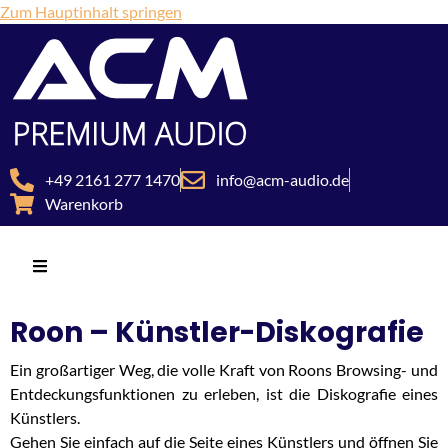
Zum Hauptinhalt springen
+49 2161 277 1470
info@acm-audio.de
Warenkorb
Roon – Künstler-Diskografie
Ein großartiger Weg, die volle Kraft von Roons Browsing- und
Entdeckungsfunktionen zu erleben, ist die Diskografie eines
Künstlers.
Gehen Sie einfach auf die Seite eines Künstlers und öffnen Sie