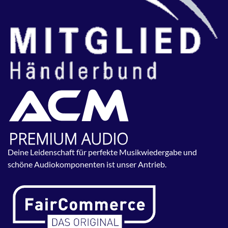
Deine Leidenschaft für perfekte Musikwiedergabe und
schöne Audiokomponenten ist unser Antrieb.