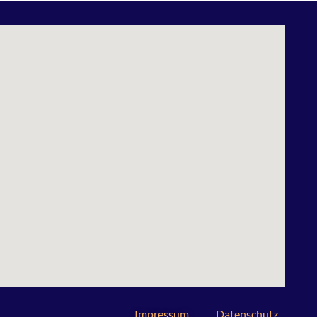
Impressum
Datenschutz