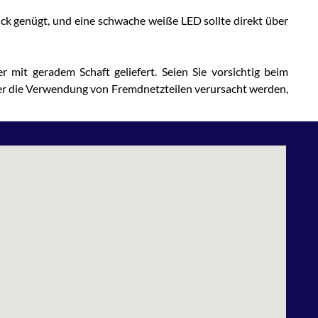
ruck genügt, und eine schwache weiße LED sollte direkt über
mit geradem Schaft geliefert. Seien Sie vorsichtig beim
der die Verwendung von Fremdnetzteilen verursacht werden,