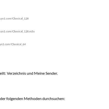
ilt: Verzeichnis und Meine Sender.
fe der folgenden Methoden durchsuchen: