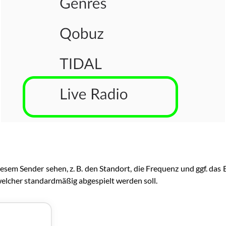
sem Sender sehen, z. B. den Standort, die Frequenz und ggf. das B
welcher standardmäßig abgespielt werden soll.