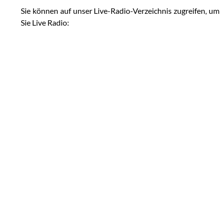
Sie können auf unser Live-Radio-Verzeichnis zugreifen, u
Sie Live Radio: