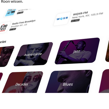
 Roon wissen.