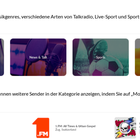
genres, verschiedene Arten von Talkradio, Live-Sport und Sport-
nnen weitere Sender in der Kategorie anzeigen, indem Sie auf „Mor