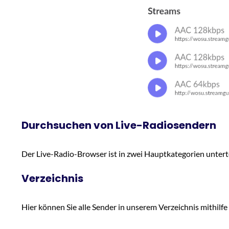
Durchsuchen von Live-Radiosendern
Der Live-Radio-Browser ist in zwei Hauptkategorien unterte
Verzeichnis
Hier können Sie alle Sender in unserem Verzeichnis mithil