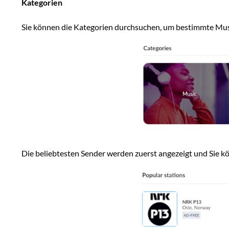
Kategorien
Sie können die Kategorien durchsuchen, um bestimmte Musik
Die beliebtesten Sender werden zuerst angezeigt und Sie kö