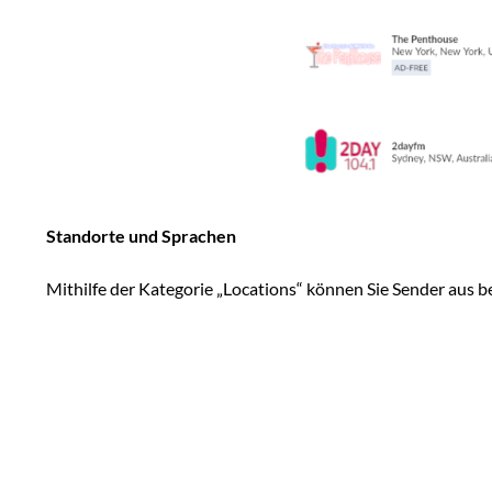
Standorte und Sprachen
Mithilfe der Kategorie „Locations“ können Sie Sender aus 