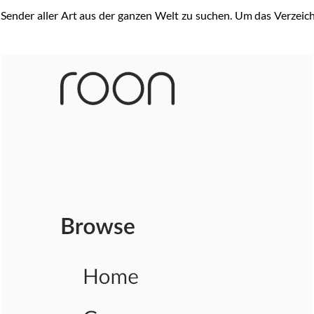
m Sender aller Art aus der ganzen Welt zu suchen. Um das Verzei