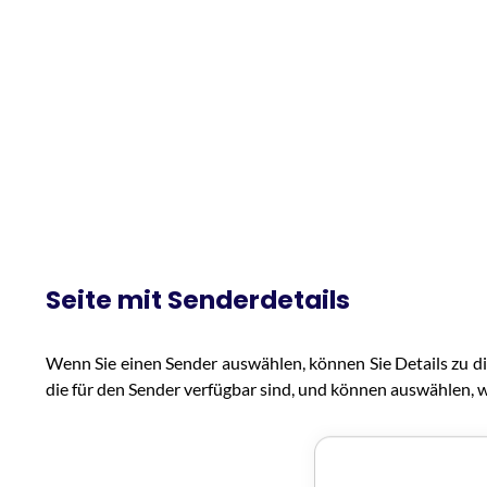
Seite mit Senderdetails
Wenn Sie einen Sender auswählen, können Sie Details zu die
die für den Sender verfügbar sind, und können auswählen, 