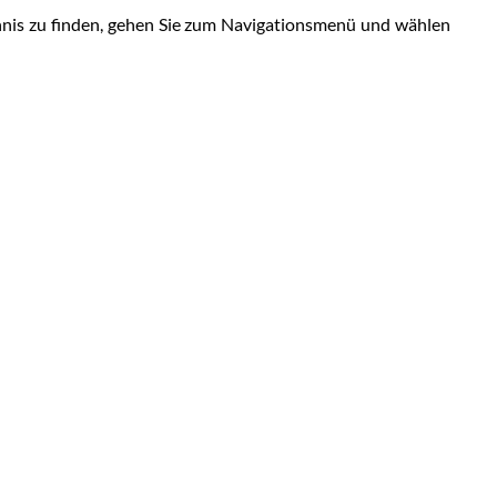
chnis zu finden, gehen Sie zum Navigationsmenü und wählen