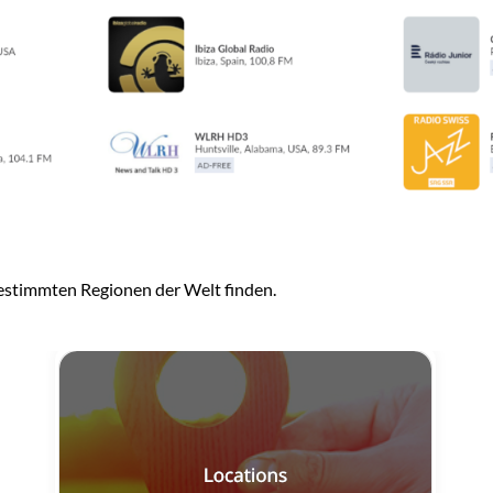
bestimmten Regionen der Welt finden.