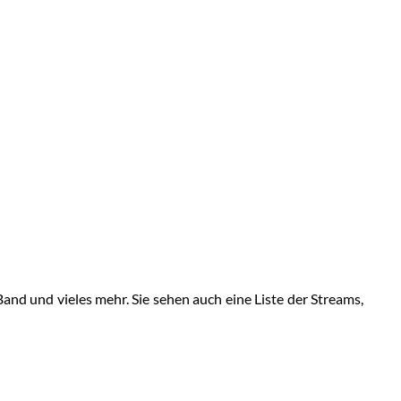
and und vieles mehr. Sie sehen auch eine Liste der Streams,