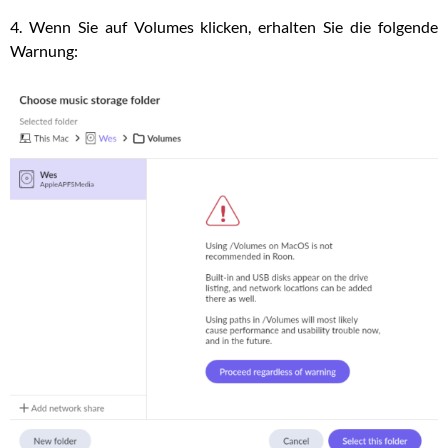
4. Wenn Sie auf Volumes klicken, erhalten Sie die folgende
Warnung: