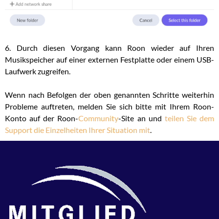
6. Durch diesen Vorgang kann Roon wieder auf Ihren
Musikspeicher auf einer externen Festplatte oder einem USB-
Laufwerk zugreifen.
Wenn nach Befolgen der oben genannten Schritte weiterhin
Probleme auftreten, melden Sie sich bitte mit Ihrem Roon-
Konto auf der Roon-
Community
-Site an und
teilen Sie dem
Support die Einzelheiten Ihrer Situation mit
.