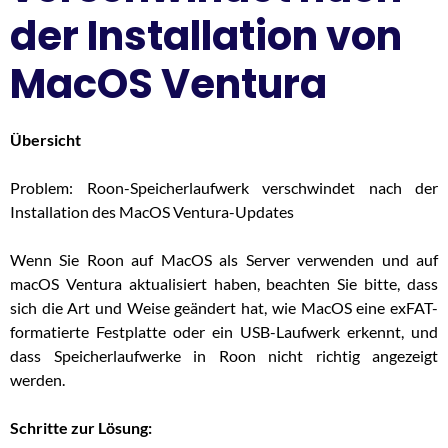
der Installation von
MacOS Ventura
Übersicht
Problem: Roon-Speicherlaufwerk verschwindet nach der
Installation des MacOS Ventura-Updates
Wenn Sie Roon auf MacOS als Server verwenden und auf
macOS Ventura aktualisiert haben, beachten Sie bitte, dass
sich die Art und Weise geändert hat, wie MacOS eine exFAT-
formatierte Festplatte oder ein USB-Laufwerk erkennt, und
dass Speicherlaufwerke in Roon nicht richtig angezeigt
werden.
Schritte zur Lösung: