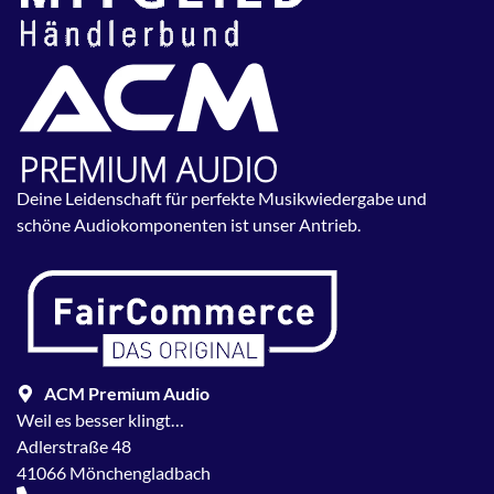
Deine Leidenschaft für perfekte Musikwiedergabe und
schöne Audiokomponenten ist unser Antrieb.
ACM Premium Audio
Weil es besser klingt…
Adlerstraße 48
41066 Mönchengladbach