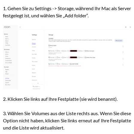
1. Gehen Sie zu Settings -> Storage, während Ihr Mac als Server
festgelegt ist, und wählen Sie „Add folder“.
2. Klicken Sie links auf Ihre Festplatte (sie wird benannt).
3. Wählen Sie Volumes aus der Liste rechts aus. Wenn Sie diese
Option nicht haben, klicken Sie links erneut auf Ihre Festplatte
und die Liste wird aktualisiert.