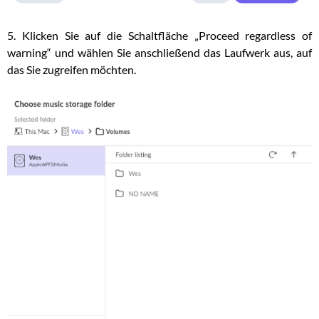
5. Klicken Sie auf die Schaltfläche „Proceed regardless of
warning“ und wählen Sie anschließend das Laufwerk aus, auf
das Sie zugreifen möchten.