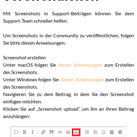
Mit Screenshots in Support-Beiträgen können Sie dem
Support-Team schneller helfen.
Um Screenshots in der Community zu veröffentlichen, folgen
Sie bitte diesen Anweisungen:
Screenshot erstellen
Unter macOS folgen Sie
diesen Anweisungen
zum Erstellen
des Screenshots.
Unter Windows folgen Sie
diesen Anweisungen
zum Erstellen
des Screenshots.
Navigieren Sie zu dem Beitrag, in dem Sie den Screenshot
einfügen möchten.
Klicken Sie auf „Screenshot upload“, um ihn an Ihren Beitrag
anzuhängen: