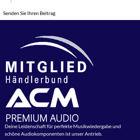
Senden Sie Ihren Beitrag
Deine Leidenschaft für perfekte Musikwiedergabe und
schöne Audiokomponenten ist unser Antrieb.