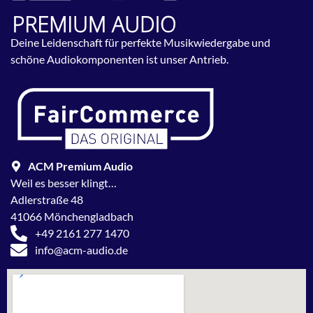
Deine Leidenschaft für perfekte Musikwiedergabe und
schöne Audiokomponenten ist unser Antrieb.
ACM Premium Audio
Weil es besser klingt…
Adlerstraße 48
41066 Mönchengladbach
+49 2161 277 1470
info@acm-audio.de