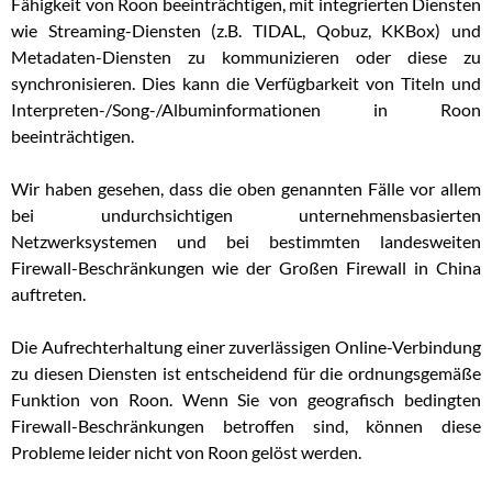
Fähigkeit von Roon beeinträchtigen, mit integrierten Diensten
wie Streaming-Diensten (z.B. TIDAL, Qobuz, KKBox) und
Metadaten-Diensten zu kommunizieren oder diese zu
synchronisieren. Dies kann die Verfügbarkeit von Titeln und
Interpreten-/Song-/Albuminformationen in Roon
beeinträchtigen.
Wir haben gesehen, dass die oben genannten Fälle vor allem
bei undurchsichtigen unternehmensbasierten
Netzwerksystemen und bei bestimmten landesweiten
Firewall-Beschränkungen wie der Großen Firewall in China
auftreten.
Die Aufrechterhaltung einer zuverlässigen Online-Verbindung
zu diesen Diensten ist entscheidend für die ordnungsgemäße
Funktion von Roon. Wenn Sie von geografisch bedingten
Firewall-Beschränkungen betroffen sind, können diese
Probleme leider nicht von Roon gelöst werden.