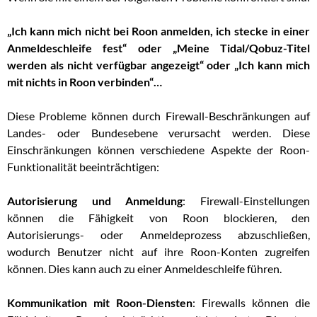
„Ich kann mich nicht bei Roon anmelden, ich stecke in einer
Anmeldeschleife fest“ oder „Meine Tidal/Qobuz-Titel
werden als nicht verfügbar angezeigt“ oder „Ich kann mich
mit nichts in Roon verbinden“…
Diese Probleme können durch Firewall-Beschränkungen auf
Landes- oder Bundesebene verursacht werden. Diese
Einschränkungen können verschiedene Aspekte der Roon-
Funktionalität beeinträchtigen:
Autorisierung und Anmeldung
: Firewall-Einstellungen
können die Fähigkeit von Roon blockieren, den
Autorisierungs- oder Anmeldeprozess abzuschließen,
wodurch Benutzer nicht auf ihre Roon-Konten zugreifen
können. Dies kann auch zu einer Anmeldeschleife führen.
Kommunikation mit Roon-Diensten
: Firewalls können die