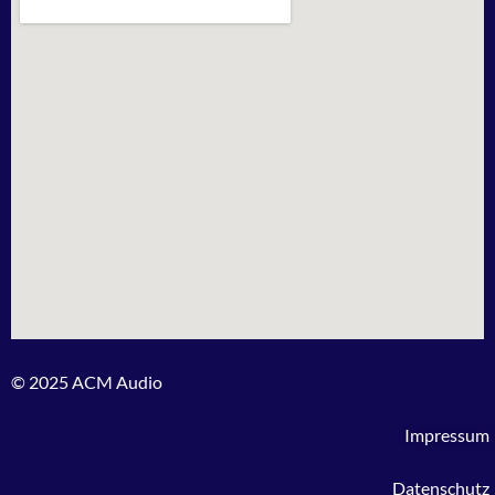
© 2025 ACM Audio
Impressum
Datenschutz