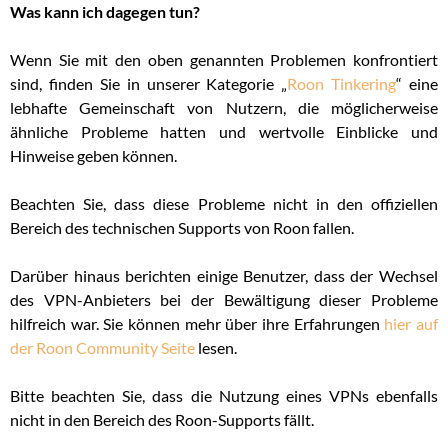
Was kann ich dagegen tun?
Wenn Sie mit den oben genannten Problemen konfrontiert
sind, finden Sie in unserer Kategorie „
Roon Tinkering
“ eine
lebhafte Gemeinschaft von Nutzern, die möglicherweise
ähnliche Probleme hatten und wertvolle Einblicke und
Hinweise geben können.
Beachten Sie, dass diese Probleme nicht in den offiziellen
Bereich des technischen Supports von Roon fallen.
Darüber hinaus berichten einige Benutzer, dass der Wechsel
des VPN-Anbieters bei der Bewältigung dieser Probleme
hilfreich war. Sie können mehr über ihre Erfahrungen
hier auf
der Roon Community Seite
lesen.
Bitte beachten Sie, dass die Nutzung eines VPNs ebenfalls
nicht in den Bereich des Roon-Supports fällt.