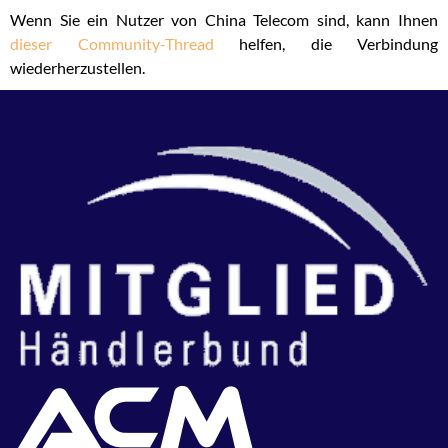
Wenn Sie ein Nutzer von China Telecom sind, kann Ihnen
dieser Community-Thread
helfen, die Verbindung
wiederherzustellen.