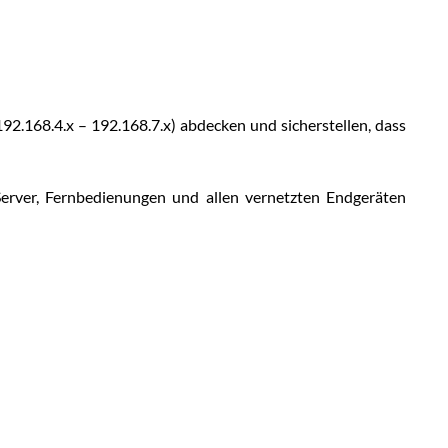
192.168.4.x – 192.168.7.x) abdecken und sicherstellen, dass
Server, Fernbedienungen und allen vernetzten Endgeräten