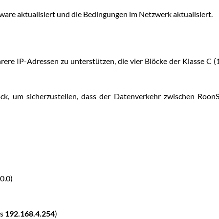
ware aktualisiert und die Bedingungen im Netzwerk aktualisiert.
rere IP-Adressen zu unterstützen, die vier Blöcke der Klasse C (
ock, um sicherzustellen, dass der Datenverkehr zwischen Roon
0.0)
is
192.168.4.254
)