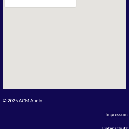
© 2025 ACM Audio
Impressum
Datenschutz