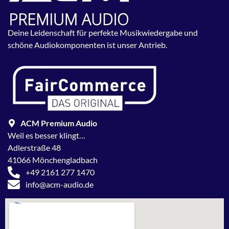
Deine Leidenschaft für perfekte Musikwiedergabe und
schöne Audiokomponenten ist unser Antrieb.
ACM Premium Audio
Weil es besser klingt…
Adlerstraße 48
41066 Mönchengladbach
+49 2161 277 1470
info@acm-audio.de