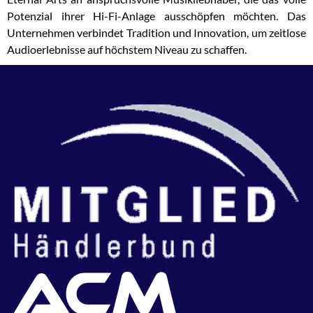
Potenzial ihrer Hi-Fi-Anlage ausschöpfen möchten. Das
Unternehmen verbindet Tradition und Innovation, um zeitlose
Audioerlebnisse auf höchstem Niveau zu schaffen.