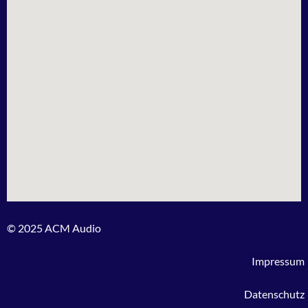
© 2025 ACM Audio
Impressum
Datenschutz