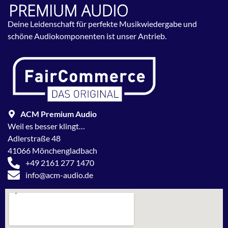
Deine Leidenschaft für perfekte Musikwiedergabe und
schöne Audiokomponenten ist unser Antrieb.
ACM Premium Audio
Weil es besser klingt…
Adlerstraße 48
41066 Mönchengladbach
+49 2161 277 1470
info@acm-audio.de