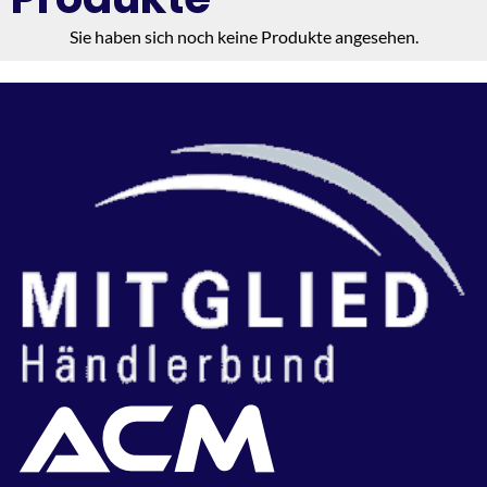
Sie haben sich noch keine Produkte angesehen.