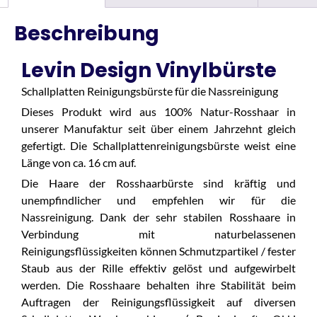
Beschreibung
Levin Design Vinylbürste
Schallplatten Reinigungsbürste für die Nassreinigung
Dieses Produkt wird aus 100% Natur-Rosshaar in
unserer Manufaktur seit über einem Jahrzehnt gleich
gefertigt. Die Schallplattenreinigungsbürste weist eine
Länge von ca. 16 cm auf.
Die Haare der Rosshaarbürste sind kräftig und
unempfindlicher und empfehlen wir für die
Nassreinigung. Dank der sehr stabilen Rosshaare in
Verbindung mit naturbelassenen
Reinigungsflüssigkeiten können Schmutzpartikel / fester
Staub aus der Rille effektiv gelöst und aufgewirbelt
werden. Die Rosshaare behalten ihre Stabilität beim
Auftragen der Reinigungsflüssigkeit auf diversen